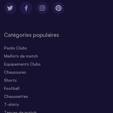
Catégories populaires
Packs Clubs
Maillots de match
Equipements Clubs
Chaussures
Shorts
Football
Chaussettes
T-shirts
Tenues de match