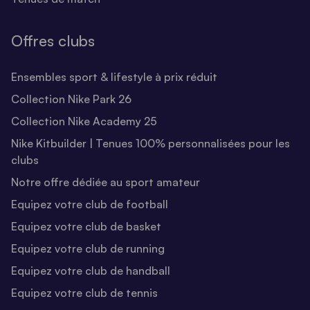
Offres clubs
Ensembles sport & lifestyle à prix réduit
Collection Nike Park 26
Collection Nike Academy 25
Nike Kitbuilder | Tenues 100% personnalisées pour les
clubs
Notre offre dédiée au sport amateur
Equipez votre club de football
Equipez votre club de basket
Equipez votre club de running
Equipez votre club de handball
Equipez votre club de tennis