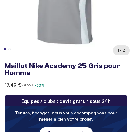
1 - 2
Maillot Nike Academy 25 Gris pour
Homme
17,49 €
24,99 €
-30%
Équipes / clubs : devis gratuit sous 24h
Tenues, flocages, nous vous accompagnons pour
mener à bien votre projet.