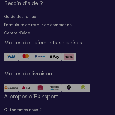
Besoin d'aide ?
Guide des tailles
Formulaire de retour de commande
Centre d'aide
Modes de paiements sécurisés
Modes de livraison
A propos d'Ekinsport
Qui sommes nous ?