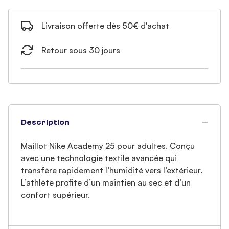
Livraison offerte dès 50€ d'achat
Retour sous 30 jours
Description
Maillot Nike Academy 25 pour adultes. Conçu
avec une technologie textile avancée qui
transfère rapidement l’humidité vers l’extérieur.
L’athlète profite d’un maintien au sec et d’un
confort supérieur.