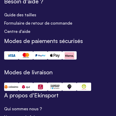
Besoin d'aide ?
Guide des tailles
Formulaire de retour de commande
Centre d'aide
Modes de paiements sécurisés
Modes de livraison
A propos d'Ekinsport
Qui sommes nous ?