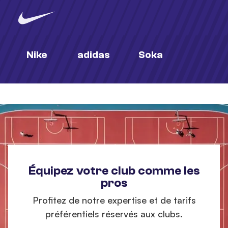
Nike
adidas
Soka
Équipez votre club comme les
pros
Profitez de notre expertise et de tarifs
préférentiels réservés aux clubs.