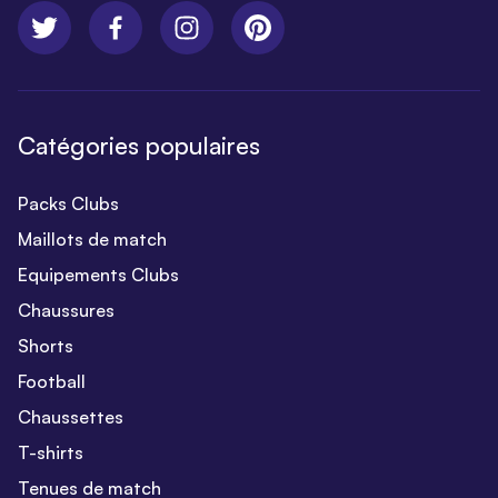
Catégories populaires
Packs Clubs
Maillots de match
Equipements Clubs
Chaussures
Shorts
Football
Chaussettes
T-shirts
Tenues de match