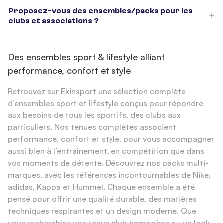
Proposez-vous des ensembles/packs pour les
clubs et associations ?
Des ensembles sport & lifestyle alliant
performance, confort et style
Retrouvez sur Ekinsport une sélection complète
d’ensembles sport et lifestyle conçus pour répondre
aux besoins de tous les sportifs, des clubs aux
particuliers. Nos tenues complètes associent
performance, confort et style, pour vous accompagner
aussi bien à l’entraînement, en compétition que dans
vos moments de détente. Découvrez nos packs multi-
marques, avec les références incontournables de Nike,
adidas, Kappa et Hummel. Chaque ensemble a été
pensé pour offrir une qualité durable, des matières
techniques respirantes et un design moderne. Que
vous recherchiez une tenue club homogène ou un look