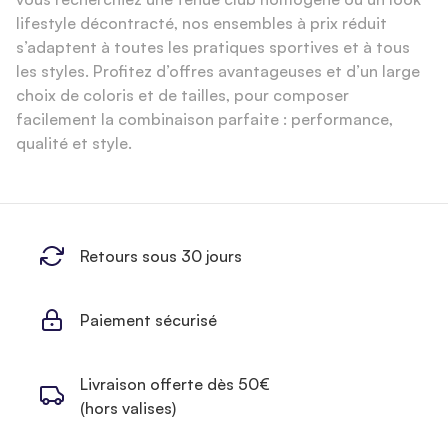
lifestyle décontracté, nos ensembles à prix réduit
s’adaptent à toutes les pratiques sportives et à tous
les styles. Profitez d’offres avantageuses et d’un large
choix de coloris et de tailles, pour composer
facilement la combinaison parfaite : performance,
qualité et style.
Retours sous 30 jours
Paiement sécurisé
Livraison offerte dès 50€
(hors valises)