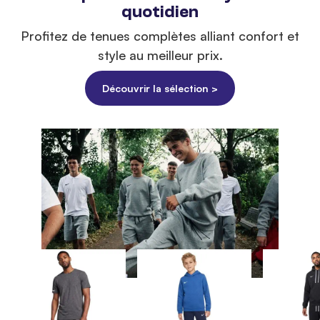
quotidien
Profitez de tenues complètes alliant confort et
style au meilleur prix.
Découvrir la sélection >