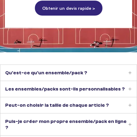
Obtenir un devis rapide >
Qu'est-ce qu'un ensemble/pack ?
Les ensembles/packs sont-ils personnalisables ?
Peut-on choisir la taille de chaque article ?
Puis-je créer mon propre ensemble/pack en ligne
?