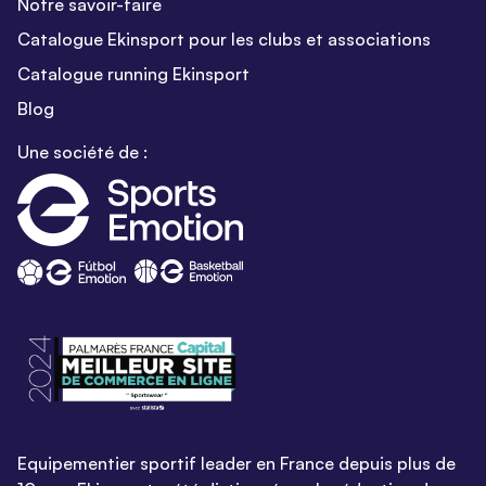
Notre savoir-faire
Catalogue Ekinsport pour les clubs et associations
Catalogue running Ekinsport
Blog
Une société de :
Equipementier sportif leader en France depuis plus de