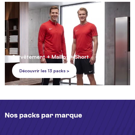
Survêtement + Maillot + Short
Découvrir les 13 packs >
Nos packs par marque