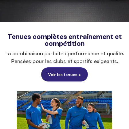
Tenues complètes entraînement et
compétition
La combinaison parfaite : performance et qualité.
Pensées pour les clubs et sportifs exigeants.
Voir les tenues >