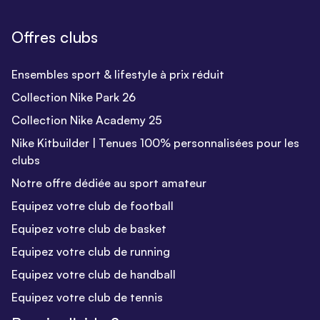
Offres clubs
Ensembles sport & lifestyle à prix réduit
Collection Nike Park 26
Collection Nike Academy 25
Nike Kitbuilder | Tenues 100% personnalisées pour les
clubs
Notre offre dédiée au sport amateur
Equipez votre club de football
Equipez votre club de basket
Equipez votre club de running
Equipez votre club de handball
Equipez votre club de tennis