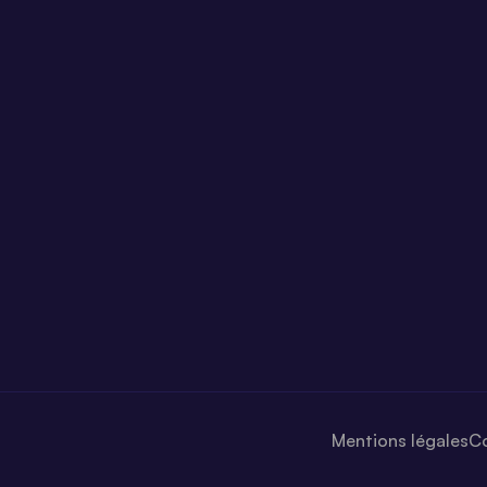
Mentions légales
Co