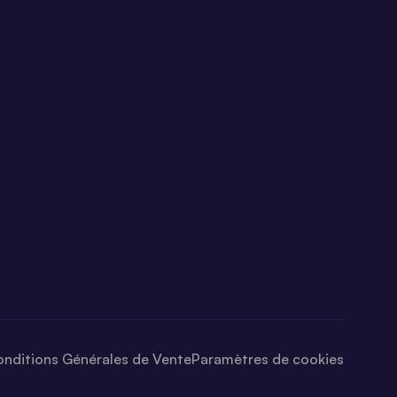
nditions Générales de Vente
Paramètres de cookies