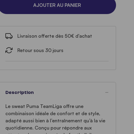
AJOUTER AU PANIER
Livraison offerte dès 50€ d'achat
Retour sous 30 jours
Description
Le sweat Puma TeamLiga offre une
combinaison idéale de confort et de style,
adapté aussi bien à l’entraînement qu’à la vie
quotidienne. Conçu pour répondre aux