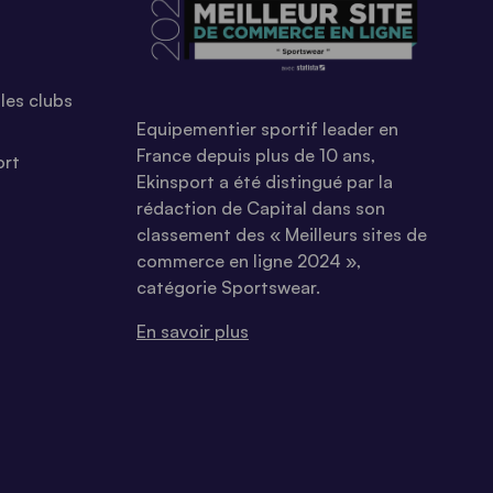
les clubs
Equipementier sportif leader en
France depuis plus de 10 ans,
ort
Ekinsport a été distingué par la
rédaction de Capital dans son
classement des « Meilleurs sites de
commerce en ligne 2024 »,
catégorie Sportswear.
En savoir plus