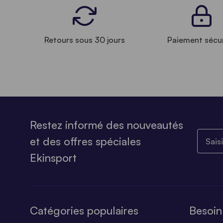
Retours sous 30 jours
Paiement sécu
Restez informé des nouveautés
Saisiss
et des offres spéciales
Ekinsport
Catégories populaires
Besoin