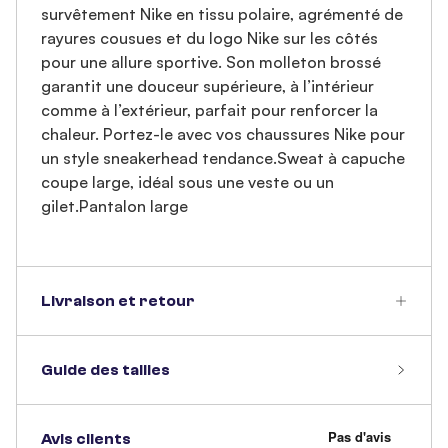
survêtement Nike en tissu polaire, agrémenté de
rayures cousues et du logo Nike sur les côtés
pour une allure sportive. Son molleton brossé
garantit une douceur supérieure, à l’intérieur
comme à l’extérieur, parfait pour renforcer la
chaleur. Portez-le avec vos chaussures Nike pour
un style sneakerhead tendance.Sweat à capuche
coupe large, idéal sous une veste ou un
gilet.Pantalon large
Livraison et retour
Guide des tailles
Avis clients