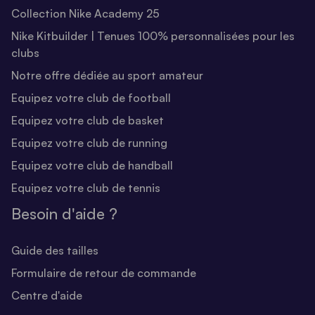
Collection Nike Academy 25
Nike Kitbuilder | Tenues 100% personnalisées pour les
clubs
Notre offre dédiée au sport amateur
Equipez votre club de football
Equipez votre club de basket
Equipez votre club de running
Equipez votre club de handball
Equipez votre club de tennis
Besoin d'aide ?
Guide des tailles
Formulaire de retour de commande
Centre d'aide