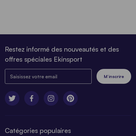
Restez informé des nouveautés et des
offres spéciales Ekinsport
Saisissez votre email
M’inscrire
Catégories populaires