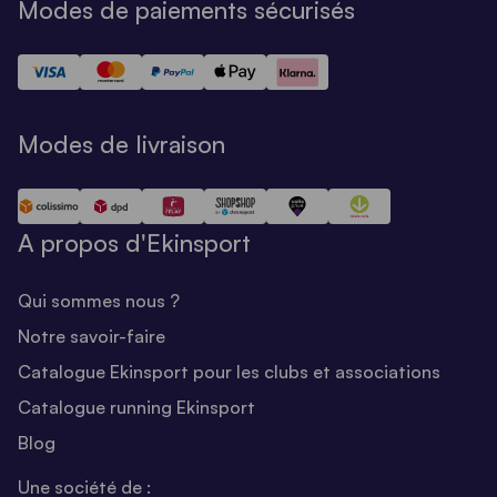
Modes de paiements sécurisés
Modes de livraison
A propos d'Ekinsport
Qui sommes nous ?
Notre savoir-faire
Catalogue Ekinsport pour les clubs et associations
Catalogue running Ekinsport
Blog
Une société de :