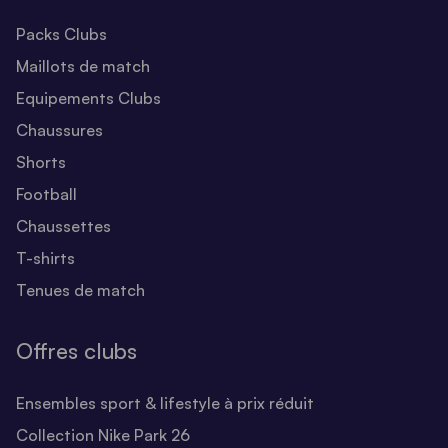
Packs Clubs
Maillots de match
Equipements Clubs
Chaussures
Shorts
Football
Chaussettes
T-shirts
Tenues de match
Offres clubs
Ensembles sport & lifestyle à prix réduit
Collection Nike Park 26