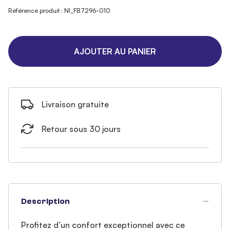
Référence produit : NI_FB7296-010
AJOUTER AU PANIER
Livraison gratuite
Retour sous 30 jours
Description
Profitez d’un confort exceptionnel avec ce