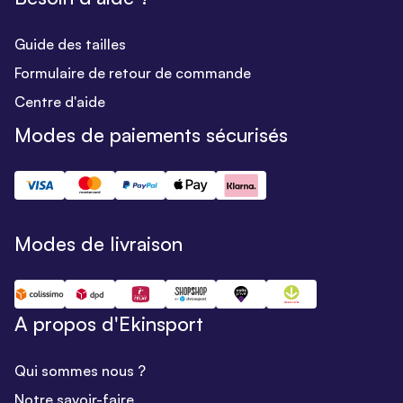
Guide des tailles
Formulaire de retour de commande
Centre d'aide
Modes de paiements sécurisés
Modes de livraison
A propos d'Ekinsport
Qui sommes nous ?
Notre savoir-faire