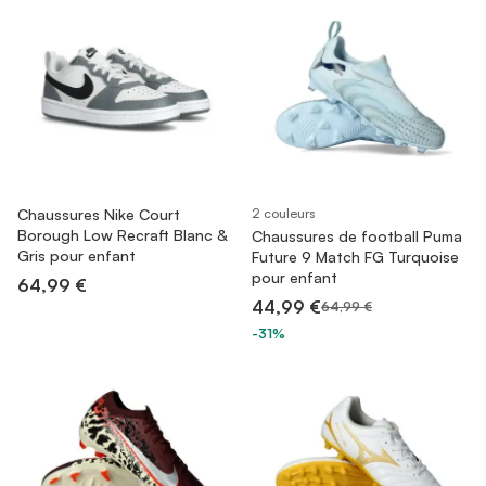
Chaussures Nike Court
2 couleurs
Borough Low Recraft Blanc &
Chaussures de football Puma
Gris pour enfant
Future 9 Match FG Turquoise
pour enfant
64,99 €
44,99 €
64,99 €
-31%