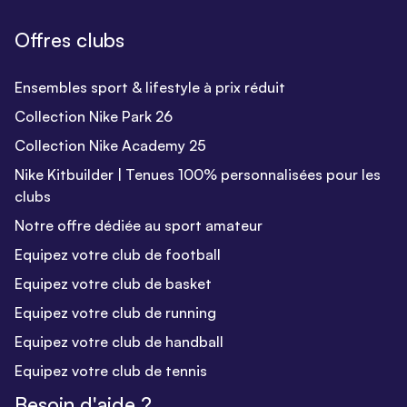
Offres clubs
Ensembles sport & lifestyle à prix réduit
Collection Nike Park 26
Collection Nike Academy 25
Nike Kitbuilder | Tenues 100% personnalisées pour les
clubs
Notre offre dédiée au sport amateur
Equipez votre club de football
Equipez votre club de basket
Equipez votre club de running
Equipez votre club de handball
Equipez votre club de tennis
Besoin d'aide ?