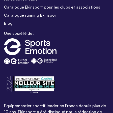
Catalogue Ekinsport pour les clubs et associations
Catalogue running Ekinsport
Blog
Une société de :
Equipementier sportif leader en France depuis plus de
10 ans, Ekinsport a été distingué par la rédaction de