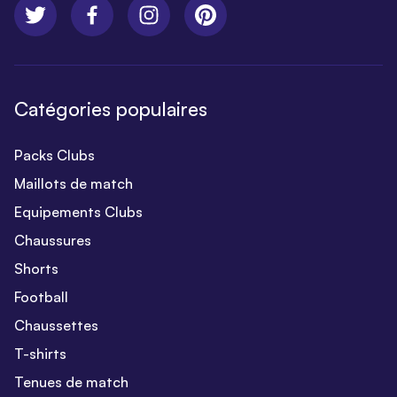
Catégories populaires
Packs Clubs
Maillots de match
Equipements Clubs
Chaussures
Shorts
Football
Chaussettes
T-shirts
Tenues de match