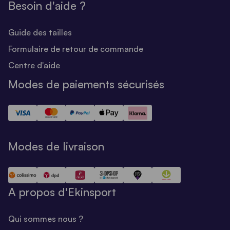
Besoin d'aide ?
Guide des tailles
Formulaire de retour de commande
Centre d'aide
Modes de paiements sécurisés
Modes de livraison
A propos d'Ekinsport
Qui sommes nous ?