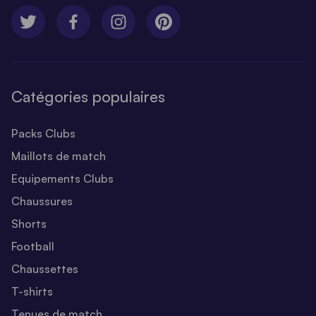
Catégories populaires
Packs Clubs
Maillots de match
Equipements Clubs
Chaussures
Shorts
Football
Chaussettes
T-shirts
Tenues de match