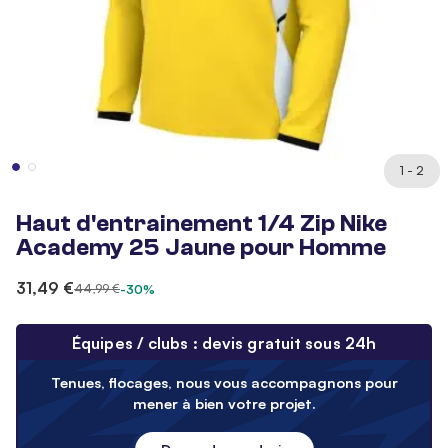
1 - 2
Haut d'entrainement 1/4 Zip Nike
Academy 25 Jaune pour Homme
31,49 €
44,99 €
-30%
Équipes / clubs : devis gratuit sous 24h
Tenues, flocages, nous vous accompagnons pour
mener à bien votre projet.