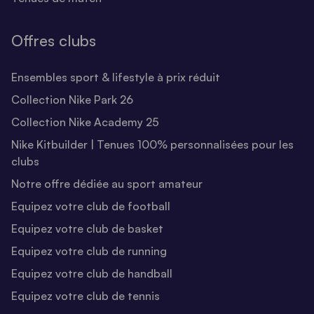
Offres clubs
Ensembles sport & lifestyle à prix réduit
Collection Nike Park 26
Collection Nike Academy 25
Nike Kitbuilder | Tenues 100% personnalisées pour les
clubs
Notre offre dédiée au sport amateur
Equipez votre club de football
Equipez votre club de basket
Equipez votre club de running
Equipez votre club de handball
Equipez votre club de tennis