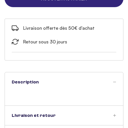
Livraison offerte dès 50€ d'achat
Retour sous 30 jours
Description
Livraison et retour