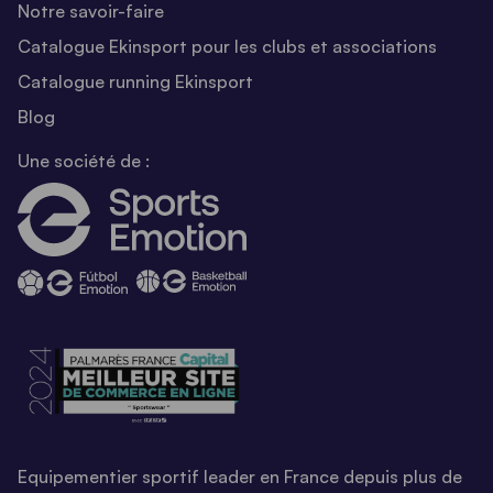
Notre savoir-faire
Catalogue Ekinsport pour les clubs et associations
Catalogue running Ekinsport
Blog
Une société de :
Equipementier sportif leader en France depuis plus de