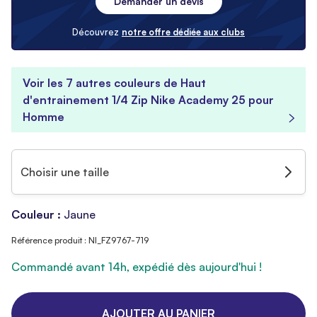
Demander un devis
Découvrez
notre offre dédiée aux clubs
Voir les 7 autres couleurs de Haut
d'entrainement 1/4 Zip Nike Academy 25 pour
Homme
Choisir une taille
Couleur :
Jaune
Référence produit : NI_FZ9767-719
Commandé avant 14h, expédié dès aujourd'hui !
AJOUTER AU PANIER