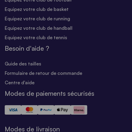
Equipez votre club de basket
Equipez votre club de running
Equipez votre club de handball
Equipez votre club de tennis
Besoin d'aide ?
Guide des tailles
Formulaire de retour de commande
Centre d'aide
Modes de paiements sécurisés
Modes de livraison