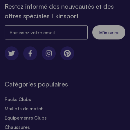
Restez informé des nouveautés et des
offres spéciales Ekinsport
Saisissez votre email
M’inscrire
Catégories populaires
Packs Clubs
Maillots de match
Equipements Clubs
Chaussures