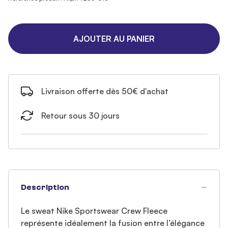
AJOUTER AU PANIER
Livraison offerte dès 50€ d'achat
Retour sous 30 jours
Description
Le sweat Nike Sportswear Crew Fleece
représente idéalement la fusion entre l’élégance