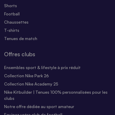
Shorts
Football
Chaussettes
T-shirts
Tenues de match
Offres clubs
Ensembles sport & lifestyle à prix réduit
Collection Nike Park 26
Collection Nike Academy 25
Nike Kitbuilder | Tenues 100% personnalisées pour les
clubs
Notre offre dédiée au sport amateur
Equipez votre club de football