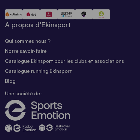
A propos d'Ekinsport
Qui sommes nous ?
Notre savoir-faire
Catalogue Ekinsport pour les clubs et associations
Catalogue running Ekinsport
Blog
Une société de :