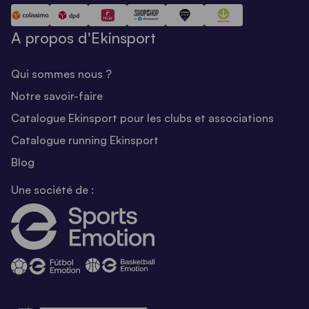
A propos d'Ekinsport
Qui sommes nous ?
Notre savoir-faire
Catalogue Ekinsport pour les clubs et associations
Catalogue running Ekinsport
Blog
Une société de :