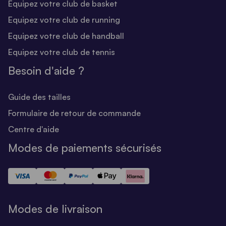
Equipez votre club de basket
Equipez votre club de running
Equipez votre club de handball
Equipez votre club de tennis
Besoin d'aide ?
Guide des tailles
Formulaire de retour de commande
Centre d'aide
Modes de paiements sécurisés
Modes de livraison