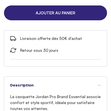
AJOUTER AU PANIER
Livraison offerte dès 50€ d'achat
Retour sous 30 jours
Description
La casquette Jordan Pro Brand Essential associe
confort et style sportif, idéale pour satisfaire
toutes vos attentes.