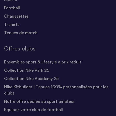
Football
Chaussettes
T-shirts
Tenues de match
Offres clubs
Ensembles sport & lifestyle à prix réduit
Collection Nike Park 26
Collection Nike Academy 25
Nike Kitbuilder | Tenues 100% personnalisées pour les
clubs
Notre offre dédiée au sport amateur
Equipez votre club de football