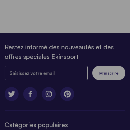
Restez informé des nouveautés et des
offres spéciales Ekinsport
Saisissez votre email
M’inscrire
Catégories populaires