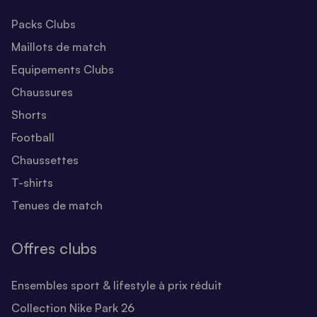
Packs Clubs
Maillots de match
Equipements Clubs
Chaussures
Shorts
Football
Chaussettes
T-shirts
Tenues de match
Offres clubs
Ensembles sport & lifestyle à prix réduit
Collection Nike Park 26