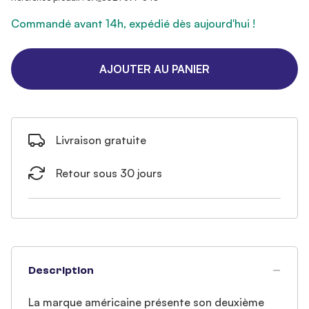
Commandé avant 14h, expédié dès aujourd'hui !
AJOUTER AU PANIER
Livraison gratuite
Retour sous 30 jours
Description
La marque américaine présente son deuxième