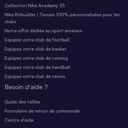
Collection Nike Academy 25
Nike Kitbuilder | Tenues 100% personnalisées pour les
clubs
Notre offre dédiée au sport amateur
Equipez votre club de football
Equipez votre club de basket
Equipez votre club de running
Equipez votre club de handball
Equipez votre club de tennis
Besoin d'aide ?
Guide des tailles
Formulaire de retour de commande
Centre d'aide