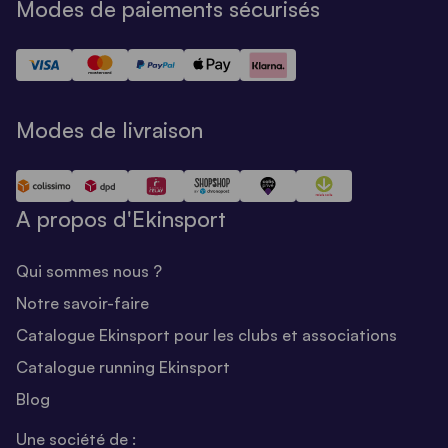
Modes de paiements sécurisés
Modes de livraison
A propos d'Ekinsport
Qui sommes nous ?
Notre savoir-faire
Catalogue Ekinsport pour les clubs et associations
Catalogue running Ekinsport
Blog
Une société de :