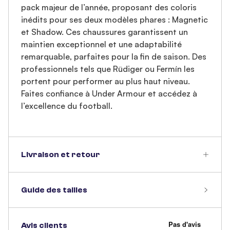
pack majeur de l’année, proposant des coloris
inédits pour ses deux modèles phares : Magnetic
et Shadow. Ces chaussures garantissent un
maintien exceptionnel et une adaptabilité
remarquable, parfaites pour la fin de saison. Des
professionnels tels que Rüdiger ou Fermín les
portent pour performer au plus haut niveau.
Faites confiance à Under Armour et accédez à
l’excellence du football.
Livraison et retour
Guide des tailles
Avis clients