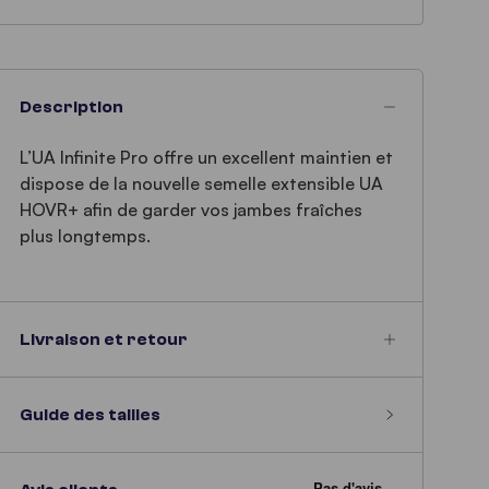
Description
L’UA Infinite Pro offre un excellent maintien et
dispose de la nouvelle semelle extensible UA
HOVR+ afin de garder vos jambes fraîches
plus longtemps.
Livraison et retour
Guide des tailles