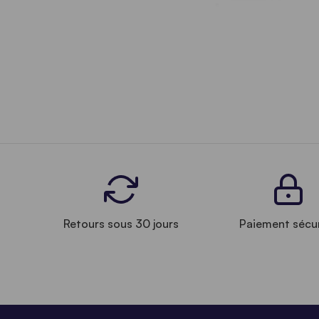
Retours sous 30 jours
Paiement sécu