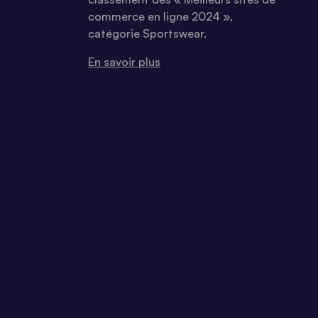
commerce en ligne 2024 »,
catégorie Sportswear.
En savoir plus