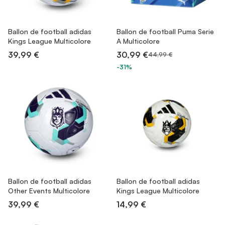
Ballon de football adidas
Ballon de football Puma Serie
Kings League Multicolore
A Multicolore
39,99 €
30,99 €
44,99 €
-31%
Ballon de football adidas
Ballon de football adidas
Other Events Multicolore
Kings League Multicolore
39,99 €
14,99 €