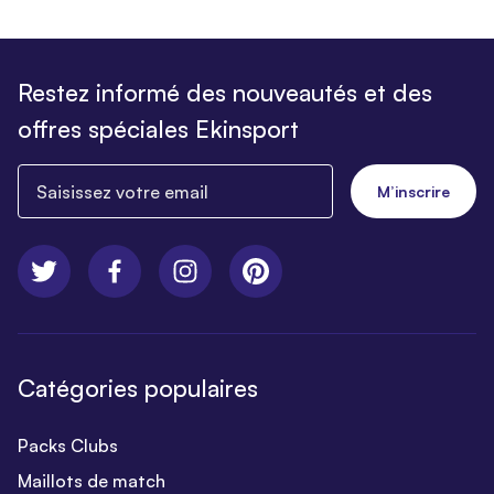
Restez informé des nouveautés et des
offres spéciales Ekinsport
Saisissez votre email
M’inscrire
Catégories populaires
Packs Clubs
Maillots de match