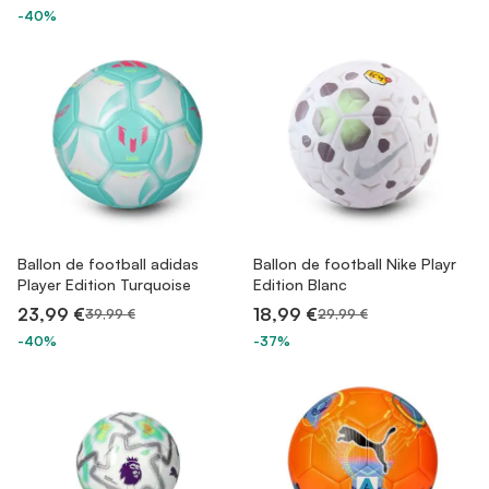
-40%
Ballon de football adidas
Ballon de football Nike Playr
Player Edition Turquoise
Edition Blanc
23,99 €
18,99 €
39,99 €
29,99 €
-40%
-37%