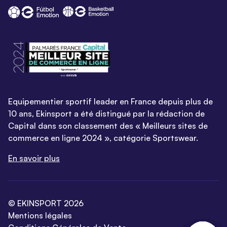
Equipementier sportif leader en France depuis plus de
10 ans, Ekinsport a été distingué par la rédaction de
Capital dans son classement des « Meilleurs sites de
commerce en ligne 2024 », catégorie Sportswear.
En savoir plus
© EKINSPORT 2026
Mentions légales