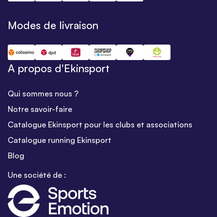
Modes de livraison
A propos d'Ekinsport
Qui sommes nous ?
Notre savoir-faire
Catalogue Ekinsport pour les clubs et associations
Catalogue running Ekinsport
Blog
Une société de :