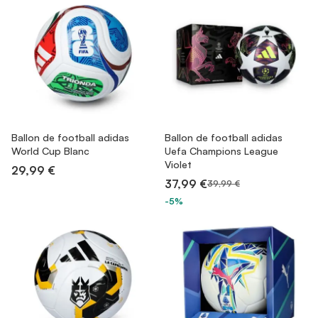
Ballon de football adidas
Ballon de football adidas
World Cup Blanc
Uefa Champions League
Violet
29,99 €
37,99 €
39,99 €
-5%