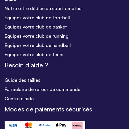
Notre offre dédiée au sport amateur
Equipez votre club de football
Equipez votre club de basket
Equipez votre club de running
Equipez votre club de handball
Equipez votre club de tennis
Besoin d'aide ?
Guide des tailles
Formulaire de retour de commande
Centre d'aide
Modes de paiements sécurisés