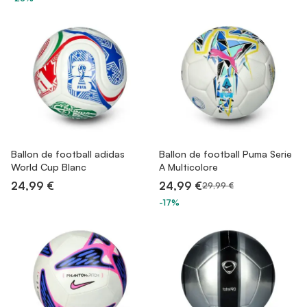
Ballon de football adidas
Ballon de football Puma Serie
World Cup Blanc
A Multicolore
24,99 €
24,99 €
29,99 €
-17%