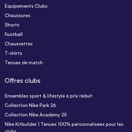
Equipements Clubs
Chaussures
Shorts
Football
Chaussettes
T-shirts
Tenues de match
Offres clubs
Ensembles sport & lifestyle à prix réduit
Collection Nike Park 26
Collection Nike Academy 25
Nike Kitbuilder | Tenues 100% personnalisées pour les
clubs