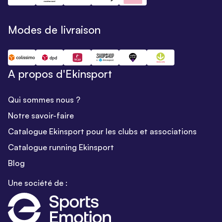
Modes de livraison
A propos d'Ekinsport
Qui sommes nous ?
Notre savoir-faire
Catalogue Ekinsport pour les clubs et associations
Catalogue running Ekinsport
Blog
Une société de :