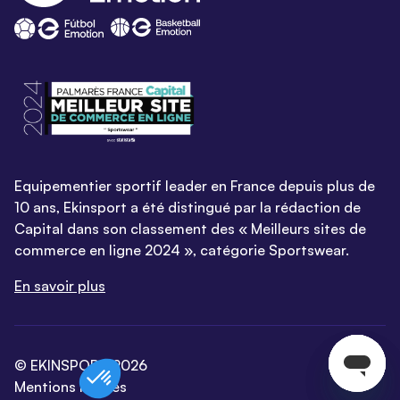
Equipementier sportif leader en France depuis plus de
10 ans, Ekinsport a été distingué par la rédaction de
Capital dans son classement des « Meilleurs sites de
commerce en ligne 2024 », catégorie Sportswear.
En savoir plus
© EKINSPORT 2026
Mentions légales