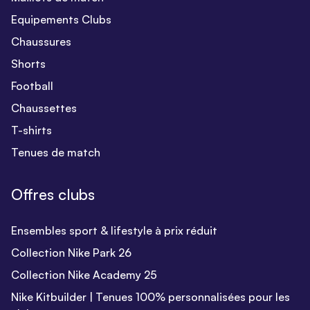
Equipements Clubs
Chaussures
Shorts
Football
Chaussettes
T-shirts
Tenues de match
Offres clubs
Ensembles sport & lifestyle à prix réduit
Collection Nike Park 26
Collection Nike Academy 25
Nike Kitbuilder | Tenues 100% personnalisées pour les