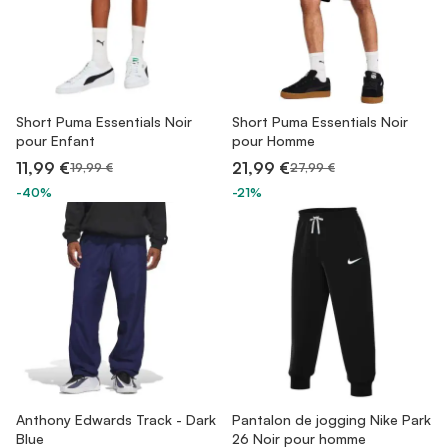
Short Puma Essentials Noir
Short Puma Essentials Noir
pour Enfant
pour Homme
11,99 €
21,99 €
19,99 €
27,99 €
-40%
-21%
Anthony Edwards Track - Dark
Pantalon de jogging Nike Park
Blue
26 Noir pour homme