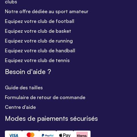
clubs
Notre offre dédiée au sport amateur
Equipez votre club de football
Equipez votre club de basket
Equipez votre club de running
Equipez votre club de handball
Equipez votre club de tennis
Besoin d'aide ?
Guide des tailles
Formulaire de retour de commande
Centre d'aide
Modes de paiements sécurisés