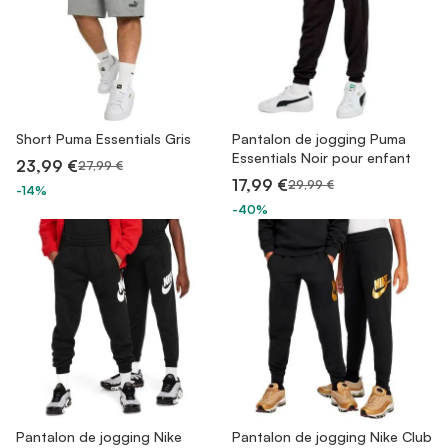
Short Puma Essentials Gris
Pantalon de jogging Puma
Essentials Noir pour enfant
23,99 €
27,99 €
17,99 €
29,99 €
-14%
-40%
Pantalon de jogging Nike
Pantalon de jogging Nike Club