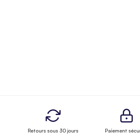
Retours sous 30 jours
Paiement sécu