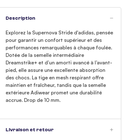
Description
Explorez la Supernova Stride d'adidas, pensée
pour garantir un confort supérieur et des
performances remarquables à chaque foulée.
Dotée de la semelle intermédiaire
Dreamstrike+ et d’un amorti avancé à l’avant-
pied, elle assure une excellente absorption
des chocs. La tige en mesh respirant offre
maintien et fraîcheur, tandis que la semelle
extérieure Adiwear promet une durabilité
accrue. Drop de 10 mm.
Livraison et retour