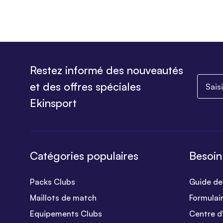
Restez informé des nouveautés
Saisiss
et des offres spéciales
Ekinsport
Catégories populaires
Besoin
Packs Clubs
Guide des
Maillots de match
Formulai
Equipements Clubs
Centre d