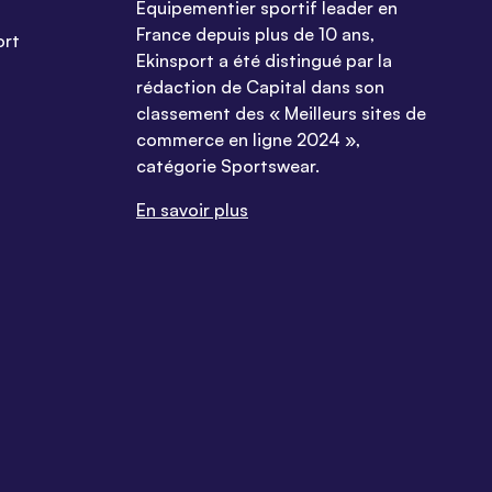
Equipementier sportif leader en
France depuis plus de 10 ans,
ort
Ekinsport a été distingué par la
rédaction de Capital dans son
classement des « Meilleurs sites de
commerce en ligne 2024 »,
catégorie Sportswear.
En savoir plus