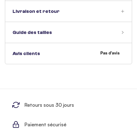
Livraison et retour
Guide des tailles
Avis clients
Retours sous 30 jours
Paiement sécurisé