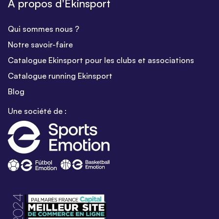
A propos d'Ekinsport
Qui sommes nous ?
Notre savoir-faire
Catalogue Ekinsport pour les clubs et associations
Catalogue running Ekinsport
Blog
Une société de :