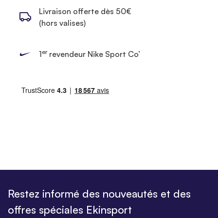
Livraison offerte dès 50€
(hors valises)
er
1
revendeur Nike Sport Co’
Restez informé des nouveautés et des
offres spéciales Ekinsport