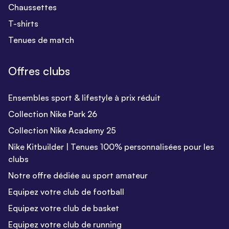
Chaussettes
T-shirts
Tenues de match
Offres clubs
Ensembles sport & lifestyle à prix réduit
Collection Nike Park 26
Collection Nike Academy 25
Nike Kitbuilder | Tenues 100% personnalisées pour les
clubs
Notre offre dédiée au sport amateur
Equipez votre club de football
Equipez votre club de basket
Equipez votre club de running