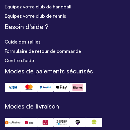
Equipez votre club de handball
Equipez votre club de tennis
Besoin d'aide ?
Guide des tailles
Formulaire de retour de commande
Centre d'aide
Modes de paiements sécurisés
Modes de livraison