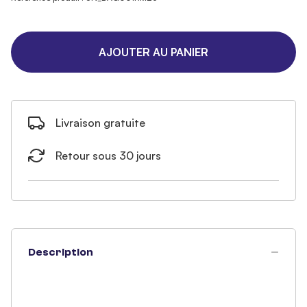
AJOUTER AU PANIER
Livraison gratuite
Retour sous 30 jours
Description