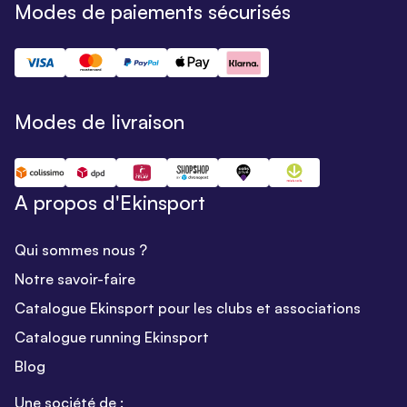
Modes de paiements sécurisés
Modes de livraison
A propos d'Ekinsport
Qui sommes nous ?
Notre savoir-faire
Catalogue Ekinsport pour les clubs et associations
Catalogue running Ekinsport
Blog
Une société de :