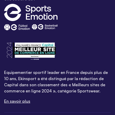
Equipementier sportif leader en France depuis plus de
10 ans, Ekinsport a été distingué par la rédaction de
Capital dans son classement des « Meilleurs sites de
commerce en ligne 2024 », catégorie Sportswear.
En savoir plus