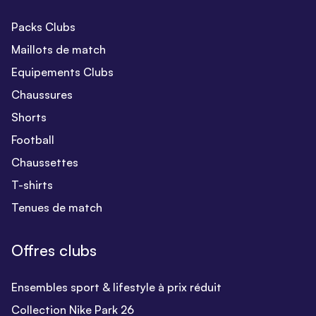
Packs Clubs
Maillots de match
Equipements Clubs
Chaussures
Shorts
Football
Chaussettes
T-shirts
Tenues de match
Offres clubs
Ensembles sport & lifestyle à prix réduit
Collection Nike Park 26