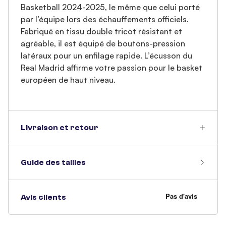
Basketball 2024-2025, le même que celui porté
par l’équipe lors des échauffements officiels.
Fabriqué en tissu double tricot résistant et
agréable, il est équipé de boutons-pression
latéraux pour un enfilage rapide. L’écusson du
Real Madrid affirme votre passion pour le basket
européen de haut niveau.
Livraison et retour
Guide des tailles
Avis clients