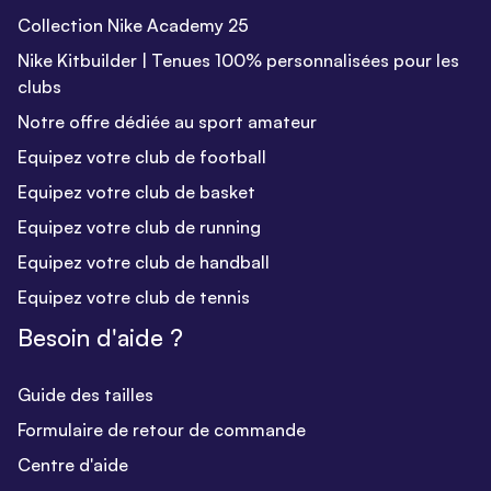
Collection Nike Academy 25
Nike Kitbuilder | Tenues 100% personnalisées pour les
clubs
Notre offre dédiée au sport amateur
Equipez votre club de football
Equipez votre club de basket
Equipez votre club de running
Equipez votre club de handball
Equipez votre club de tennis
Besoin d'aide ?
Guide des tailles
Formulaire de retour de commande
Centre d'aide