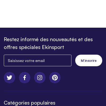
Restez informé des nouveautés et des
offres spéciales Ekinsport
Saisissez votre email
M’inscrire
Catégories populaires