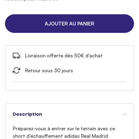
AJOUTER AU PANIER
Livraison offerte dès 50€ d'achat
Retour sous 30 jours
Description
Préparez-vous à entrer sur le terrain avec ce
short d’échauffement adidas Real Madrid