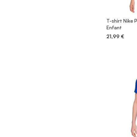
T-shirt Nike 
Enfant
21,99 €