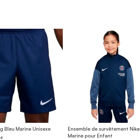
sg Bleu Marine Unisexe
Ensemble de survêtement Nike
Marine pour Enfant
 €