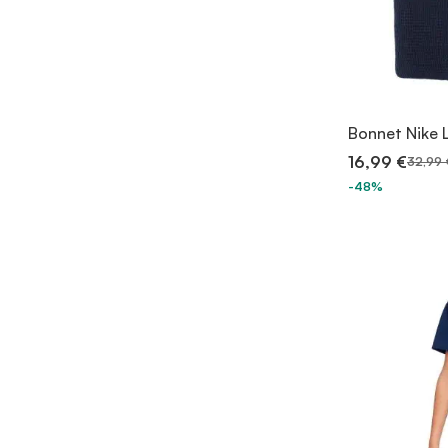
Bonnet Nike L
16,99 €
32,99 
-48%