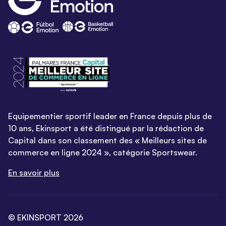
Equipementier sportif leader en France depuis plus de
10 ans, Ekinsport a été distingué par la rédaction de
Capital dans son classement des « Meilleurs sites de
commerce en ligne 2024 », catégorie Sportswear.
En savoir plus
© EKINSPORT 2026