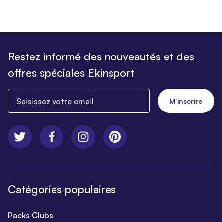
Restez informé des nouveautés et des
offres spéciales Ekinsport
Saisissez votre email
M’inscrire
Catégories populaires
Packs Clubs