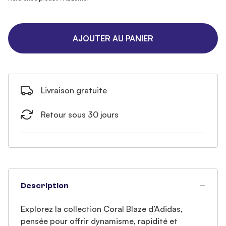
AJOUTER AU PANIER
Livraison gratuite
Retour sous 30 jours
Description
Explorez la collection Coral Blaze d’Adidas,
pensée pour offrir dynamisme, rapidité et