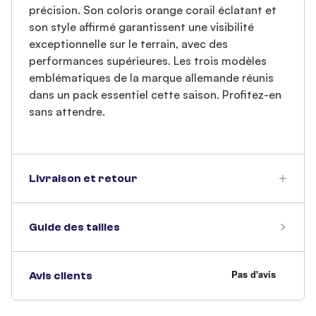
précision. Son coloris orange corail éclatant et
son style affirmé garantissent une visibilité
exceptionnelle sur le terrain, avec des
performances supérieures. Les trois modèles
emblématiques de la marque allemande réunis
dans un pack essentiel cette saison. Profitez-en
sans attendre.
Livraison et retour
Guide des tailles
Avis clients