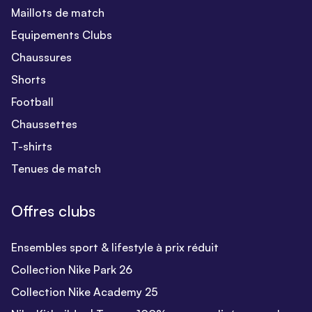
Maillots de match
Equipements Clubs
Chaussures
Shorts
Football
Chaussettes
T-shirts
Tenues de match
Offres clubs
Ensembles sport & lifestyle à prix réduit
Collection Nike Park 26
Collection Nike Academy 25