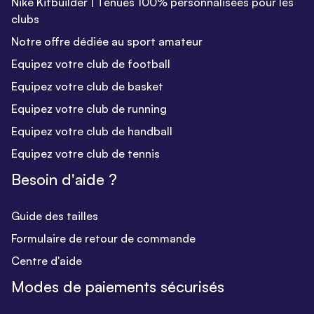
Nike Kitbuilder | Tenues 100% personnalisées pour les
clubs
Notre offre dédiée au sport amateur
Equipez votre club de football
Equipez votre club de basket
Equipez votre club de running
Equipez votre club de handball
Equipez votre club de tennis
Besoin d'aide ?
Guide des tailles
Formulaire de retour de commande
Centre d'aide
Modes de paiements sécurisés