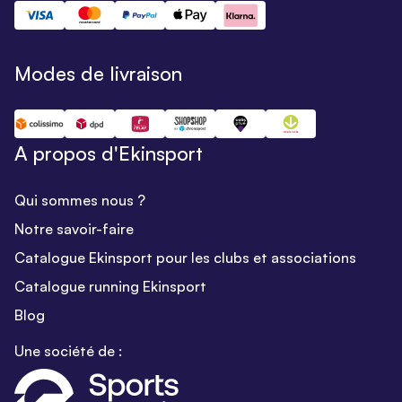
Modes de livraison
A propos d'Ekinsport
Qui sommes nous ?
Notre savoir-faire
Catalogue Ekinsport pour les clubs et associations
Catalogue running Ekinsport
Blog
Une société de :