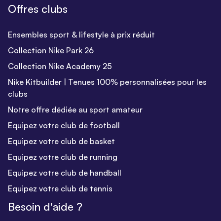
Offres clubs
Ensembles sport & lifestyle à prix réduit
Collection Nike Park 26
Collection Nike Academy 25
Nike Kitbuilder | Tenues 100% personnalisées pour les
clubs
Notre offre dédiée au sport amateur
Equipez votre club de football
Equipez votre club de basket
Equipez votre club de running
Equipez votre club de handball
Equipez votre club de tennis
Besoin d'aide ?