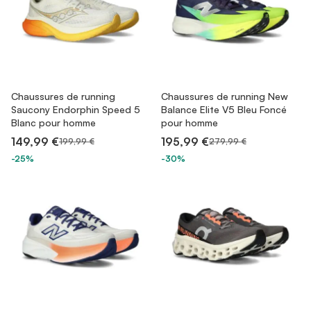
Chaussures de running
Chaussures de running New
Saucony Endorphin Speed 5
Balance Elite V5 Bleu Foncé
Blanc pour homme
pour homme
149,99 €
195,99 €
199,99 €
279,99 €
-25%
-30%