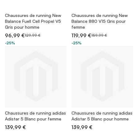
Chaussures de running New
Chaussures de running New
Balance Fuell Cell Propel V5
Balance 880 V15 Gris pour
Gris pour homme
femme
96,99 €
119,99 €
129,99 €
159,99 €
-25%
-25%
Chaussures de running adidas
Chaussures de running adidas
Adistar 5 Blanc pour femme
Adistar 5 Blanc pour homme
139,99 €
139,99 €