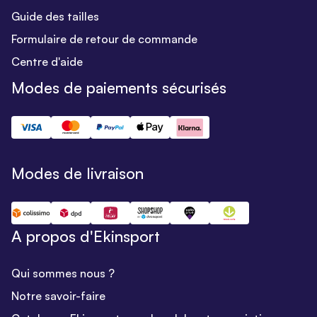
Guide des tailles
Formulaire de retour de commande
Centre d'aide
Modes de paiements sécurisés
Modes de livraison
A propos d'Ekinsport
Qui sommes nous ?
Notre savoir-faire