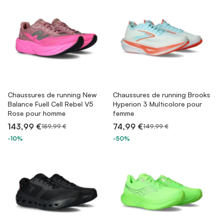
Chaussures de running New
Chaussures de running Brooks
Balance Fuell Cell Rebel V5
Hyperion 3 Multicolore pour
Rose pour homme
femme
143,99 €
74,99 €
159,99 €
149,99 €
-10%
-50%