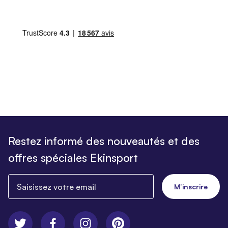
Restez informé des nouveautés et des
offres spéciales Ekinsport
Saisissez votre email
M’inscrire