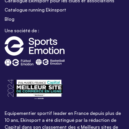
Catalogue Ekinsport pour les clubs et associations
Catalogue running Ekinsport
Blog
Une société de :
Equipementier sportif leader en France depuis plus de
10 ans, Ekinsport a été distingué par la rédaction de
Capital dans son classement des « Meilleurs sites de