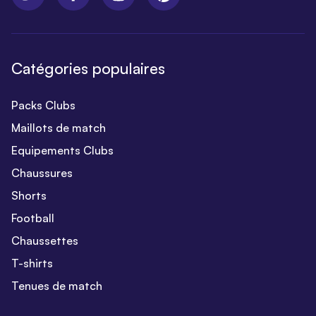
Catégories populaires
Packs Clubs
Maillots de match
Equipements Clubs
Chaussures
Shorts
Football
Chaussettes
T-shirts
Tenues de match