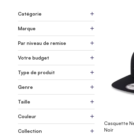
Catégorie
Marque
Par niveau de remise
Votre budget
Type de produit
Genre
Taille
Couleur
Casquette Ne
Noir
Collection