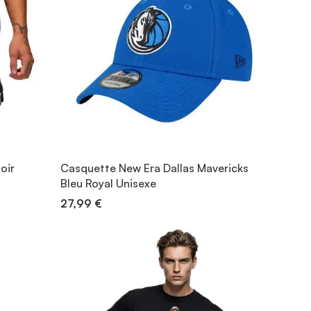
oir
Casquette New Era Dallas Mavericks
Bleu Royal Unisexe
27,99 €