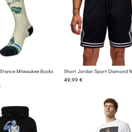
Stance Milwaukee Bucks
Short Jordan Sport Diamond N
49,99 €
€