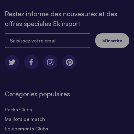
Restez informé des nouveautés et des
offres spéciales Ekinsport
Saisissez votre email
M’inscrire
Catégories populaires
Packs Clubs
Maillots de match
Equipements Clubs