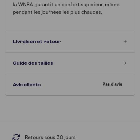
la WNBA garantit un confort supérieur, même
pendant les journées les plus chaudes.
Livraison et retour
Guide des tailles
Avis clients
Retours sous 30 jours