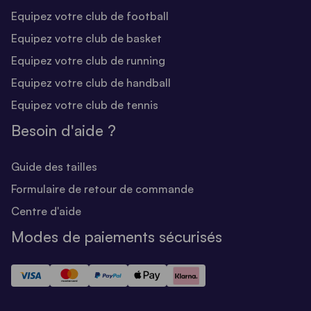
Equipez votre club de football
Equipez votre club de basket
Equipez votre club de running
Equipez votre club de handball
Equipez votre club de tennis
Besoin d'aide ?
Guide des tailles
Formulaire de retour de commande
Centre d'aide
Modes de paiements sécurisés