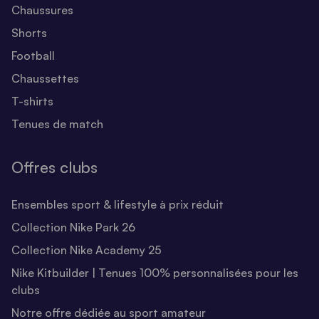
Chaussures
Shorts
Football
Chaussettes
T-shirts
Tenues de match
Offres clubs
Ensembles sport & lifestyle à prix réduit
Collection Nike Park 26
Collection Nike Academy 25
Nike Kitbuilder | Tenues 100% personnalisées pour les
clubs
Notre offre dédiée au sport amateur