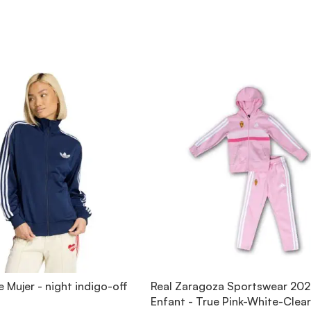
e Mujer - night indigo-off
Real Zaragoza Sportswear 20
Enfant - True Pink-White-Clear