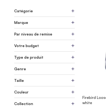
Catégorie
Marque
Par niveau de remise
Votre budget
Type de produit
Genre
Taille
Couleur
Firebird Loos
white
Collection