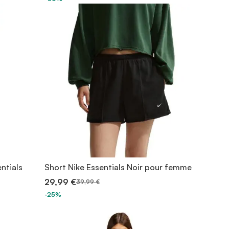
ntials
Short Nike Essentials Noir pour femme
29,99 €
39,99 €
-25%