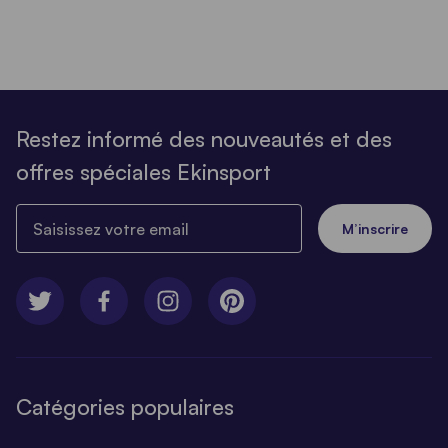
Restez informé des nouveautés et des
offres spéciales Ekinsport
Saisissez votre email
M’inscrire
Catégories populaires