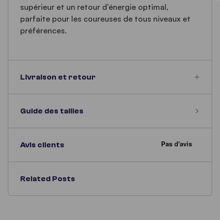
supérieur et un retour d'énergie optimal,
parfaite pour les coureuses de tous niveaux et
préférences.
Livraison et retour
Guide des tailles
Avis clients
Related Posts