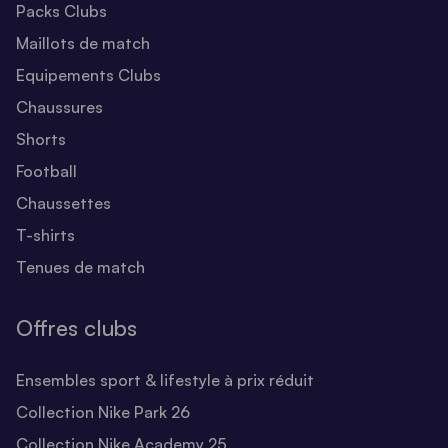
Packs Clubs
Maillots de match
Equipements Clubs
Chaussures
Shorts
Football
Chaussettes
T-shirts
Tenues de match
Offres clubs
Ensembles sport & lifestyle à prix réduit
Collection Nike Park 26
Collection Nike Academy 25