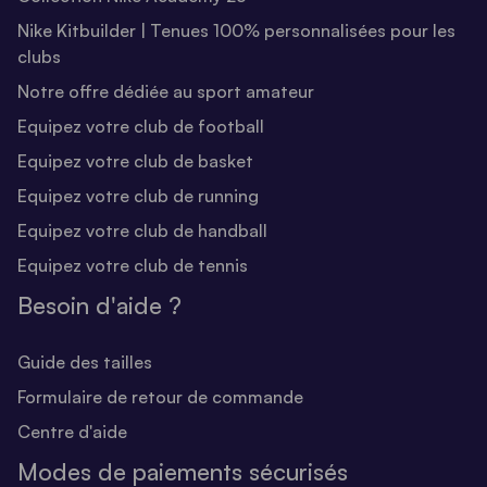
Nike Kitbuilder | Tenues 100% personnalisées pour les
clubs
Notre offre dédiée au sport amateur
Equipez votre club de football
Equipez votre club de basket
Equipez votre club de running
Equipez votre club de handball
Equipez votre club de tennis
Besoin d'aide ?
Guide des tailles
Formulaire de retour de commande
Centre d'aide
Modes de paiements sécurisés