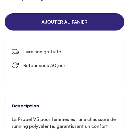
AJOUTER AU PANIER
Livraison gratuite
Retour sous 30 jours
Description
La Propel V5 pour femmes est une chaussure de
running polyvalente, garantissant un confort