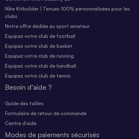
Nike Kitbuilder | Tenues 100% personnalisées pour les
clubs
Notre offre dédiée au sport amateur
Equipez votre club de football
Equipez votre club de basket
Equipez votre club de running
Equipez votre club de handball
Equipez votre club de tennis
Besoin d'aide ?
Guide des tailles
Formulaire de retour de commande
Centre d'aide
Modes de paiements sécurisés