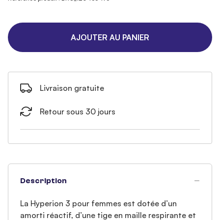
AJOUTER AU PANIER
Livraison gratuite
Retour sous 30 jours
Description
La Hyperion 3 pour femmes est dotée d’un
amorti réactif, d’une tige en maille respirante et