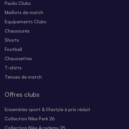
Packs Clubs
Maillots de match
Equipements Clubs
Chaussures
Shorts
Football
Chaussettes
T-shirts
Tenues de match
Offres clubs
Ensembles sport & lifestyle à prix réduit
Collection Nike Park 26
Collection Nike Academy 25