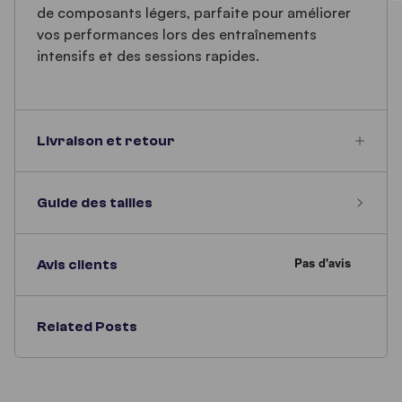
de composants légers, parfaite pour améliorer
vos performances lors des entraînements
intensifs et des sessions rapides.
Livraison et retour
Guide des tailles
Avis clients
Related Posts