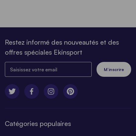
Restez informé des nouveautés et des
offres spéciales Ekinsport
Saisissez votre email
M’inscrire
Catégories populaires