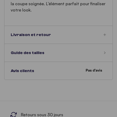
la coupe soignée. L’élément parfait pour finaliser
votre look.
Livraison et retour
Guide des tailles
Avis clients
Retours sous 30 jours