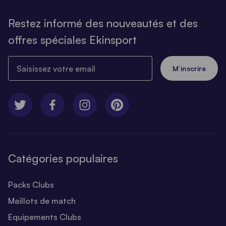
Restez informé des nouveautés et des
offres spéciales Ekinsport
Saisissez votre email
M’inscrire
Catégories populaires
Packs Clubs
Maillots de match
Equipements Clubs