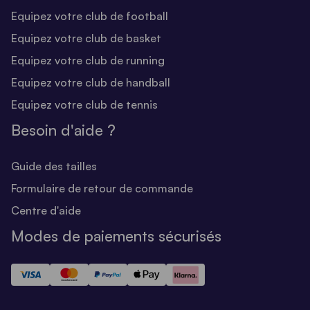
Equipez votre club de football
Equipez votre club de basket
Equipez votre club de running
Equipez votre club de handball
Equipez votre club de tennis
Besoin d'aide ?
Guide des tailles
Formulaire de retour de commande
Centre d'aide
Modes de paiements sécurisés