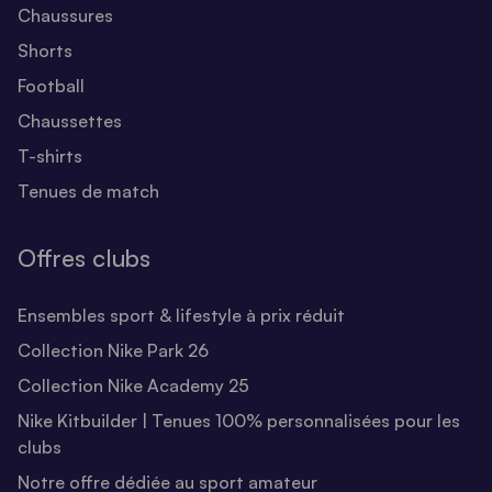
Chaussures
Shorts
Football
Chaussettes
T-shirts
Tenues de match
Offres clubs
Ensembles sport & lifestyle à prix réduit
Collection Nike Park 26
Collection Nike Academy 25
Nike Kitbuilder | Tenues 100% personnalisées pour les
clubs
Notre offre dédiée au sport amateur