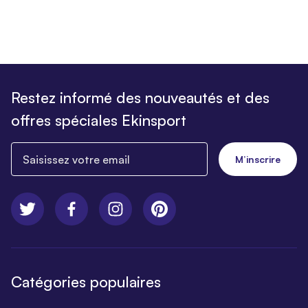
Restez informé des nouveautés et des
offres spéciales Ekinsport
Saisissez votre email
M’inscrire
Catégories populaires