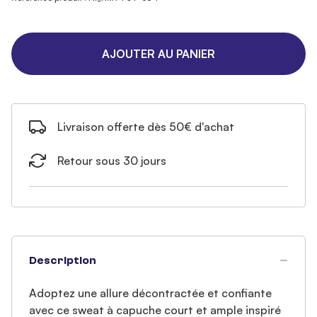
AJOUTER AU PANIER
Livraison offerte dès 50€ d'achat
Retour sous 30 jours
Description
Adoptez une allure décontractée et confiante
avec ce sweat à capuche court et ample inspiré