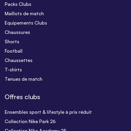
Packs Clubs
Maillots de match
Equipements Clubs
Chaussures
Shorts
Football
Chaussettes
T-shirts
Tenues de match
Offres clubs
Ensembles sport & lifestyle à prix réduit
Collection Nike Park 26
Collection Nike Academy 25