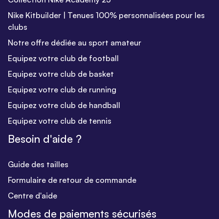
Nike Kitbuilder | Tenues 100% personnalisées pour les
clubs
Notre offre dédiée au sport amateur
Equipez votre club de football
Equipez votre club de basket
Equipez votre club de running
Equipez votre club de handball
Equipez votre club de tennis
Besoin d'aide ?
Guide des tailles
Formulaire de retour de commande
Centre d'aide
Modes de paiements sécurisés