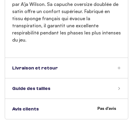
par A'ja Wilson. Sa capuche oversize doublée de
satin offre un confort supérieur. Fabriqué en
tissu éponge français qui évacue la
transpiration, il garantit une excellente
respirabilité pendant les phases les plus intenses
du jeu.
Livraison et retour
Guide des tailles
Avis clients