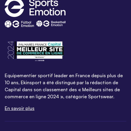
Equipementier sportif leader en France depuis plus de
10 ans, Ekinsport a été distingué par la rédaction de
Capital dans son classement des « Meilleurs sites de
commerce en ligne 2024 », catégorie Sportswear.
En savoir plus