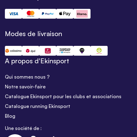
Modes de livraison
A propos d'Ekinsport
Qui sommes nous ?
Notre savoir-faire
Catalogue Ekinsport pour les clubs et associations
Catalogue running Ekinsport
Blog
Une société de :