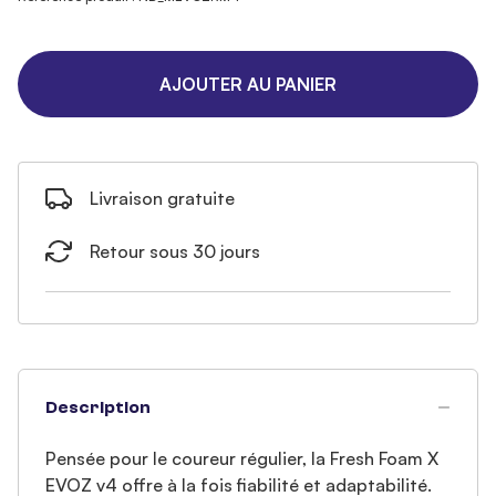
AJOUTER AU PANIER
Livraison gratuite
Retour sous 30 jours
Description
Pensée pour le coureur régulier, la Fresh Foam X
EVOZ v4 offre à la fois fiabilité et adaptabilité.