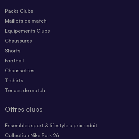
Packs Clubs
Maillots de match
Equipements Clubs
Chaussures
Shorts
Football
Chaussettes
T-shirts
Tenues de match
Offres clubs
Ensembles sport & lifestyle à prix réduit
Collection Nike Park 26