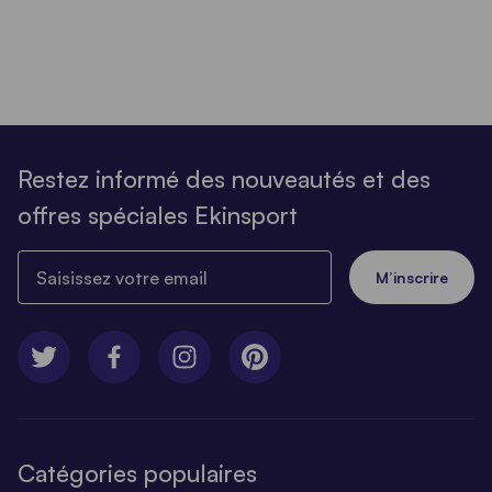
Restez informé des nouveautés et des
offres spéciales Ekinsport
Saisissez votre email
M’inscrire
Catégories populaires