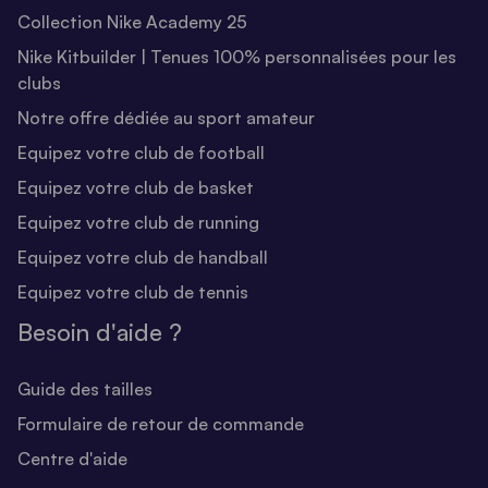
Collection Nike Academy 25
Nike Kitbuilder | Tenues 100% personnalisées pour les
clubs
Notre offre dédiée au sport amateur
Equipez votre club de football
Equipez votre club de basket
Equipez votre club de running
Equipez votre club de handball
Equipez votre club de tennis
Besoin d'aide ?
Guide des tailles
Formulaire de retour de commande
Centre d'aide