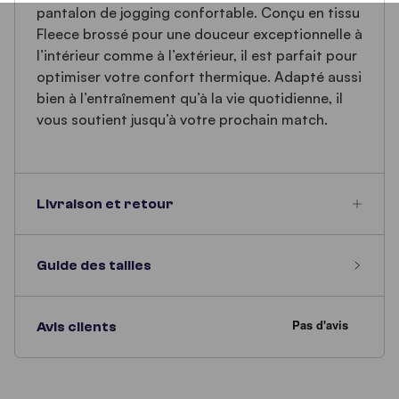
pantalon de jogging confortable. Conçu en tissu
Fleece brossé pour une douceur exceptionnelle à
l’intérieur comme à l’extérieur, il est parfait pour
optimiser votre confort thermique. Adapté aussi
bien à l’entraînement qu’à la vie quotidienne, il
vous soutient jusqu’à votre prochain match.
Livraison et retour
Guide des tailles
Avis clients