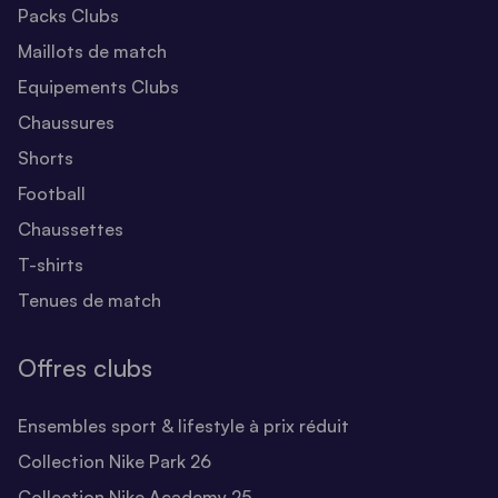
Packs Clubs
Maillots de match
Equipements Clubs
Chaussures
Shorts
Football
Chaussettes
T-shirts
Tenues de match
Offres clubs
Ensembles sport & lifestyle à prix réduit
Collection Nike Park 26
Collection Nike Academy 25