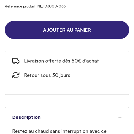
Référence produit : NI_FD3008-063
AJOUTER AU PANIER
Livraison offerte dès 50€ d'achat
Retour sous 30 jours
Description
Restez au chaud sans interruption avec ce