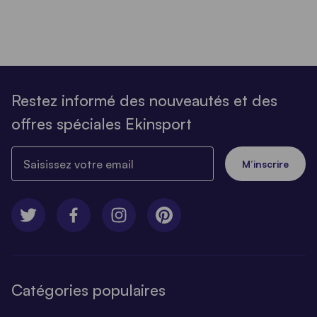
Restez informé des nouveautés et des
offres spéciales Ekinsport
Saisissez votre email
M’inscrire
Catégories populaires