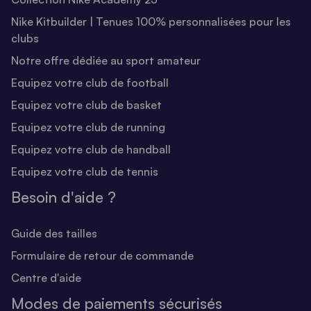
Nike Kitbuilder | Tenues 100% personnalisées pour les
clubs
Notre offre dédiée au sport amateur
Equipez votre club de football
Equipez votre club de basket
Equipez votre club de running
Equipez votre club de handball
Equipez votre club de tennis
Besoin d'aide ?
Guide des tailles
Formulaire de retour de commande
Centre d'aide
Modes de paiements sécurisés