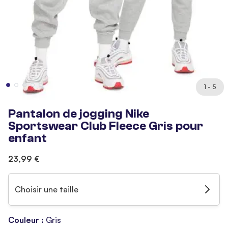
1 - 5
Pantalon de jogging Nike
Sportswear Club Fleece Gris pour
enfant
23,99 €
Choisir une taille
Couleur :
Gris