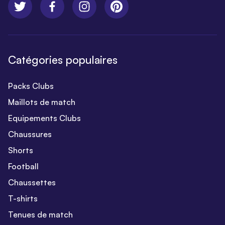
Catégories populaires
Packs Clubs
Maillots de match
Equipements Clubs
Chaussures
Shorts
Football
Chaussettes
T-shirts
Tenues de match