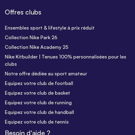
Offres clubs
Ensembles sport & lifestyle à prix réduit
Collection Nike Park 26
Collection Nike Academy 25
Nike Kitbuilder | Tenues 100% personnalisées pour les
clubs
Notre offre dédiée au sport amateur
Equipez votre club de football
Equipez votre club de basket
Equipez votre club de running
Equipez votre club de handball
Equipez votre club de tennis
Besoin d'aide ?