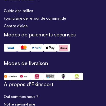
Guide des tailles
Formulaire de retour de commande
Centre d'aide
Modes de paiements sécurisés
Modes de livraison
A propos d'Ekinsport
Qui sommes nous ?
Notre savoir-faire