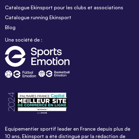
Catalogue Ekinsport pour les clubs et associations
Catalogue running Ekinsport
Blog
Une société de :
Equipementier sportif leader en France depuis plus de
10 ans, Ekinsport a été distingué par la rédaction de