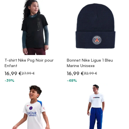
T-shirt Nike Psg Noir pour
Bonnet Nike Ligue 1 Bleu
Enfant
Marine Unisexe
16,99 €
16,99 €
27,99 €
32,99 €
-39%
-48%