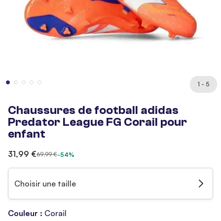
1 - 5
Chaussures de football adidas
Predator League FG Corail pour
enfant
31,99 €
69,99 €
-54%
Choisir une taille
Couleur :
Corail