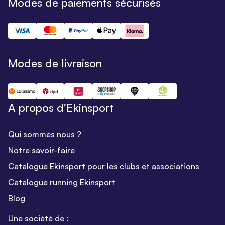
Modes de paiements sécurisés
Modes de livraison
A propos d'Ekinsport
Qui sommes nous ?
Notre savoir-faire
Catalogue Ekinsport pour les clubs et associations
Catalogue running Ekinsport
Blog
Une société de :