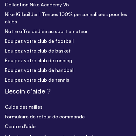
Collection Nike Academy 25
Nike Kitbuilder | Tenues 100% personnalisées pour les
clubs
Notre offre dédiée au sport amateur
Equipez votre club de football
Equipez votre club de basket
Equipez votre club de running
Equipez votre club de handball
Equipez votre club de tennis
Besoin d'aide ?
Guide des tailles
Formulaire de retour de commande
Centre d'aide