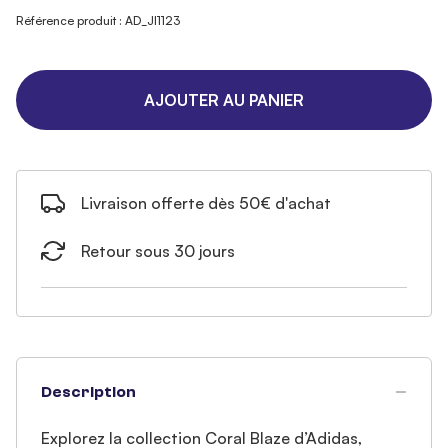
Référence produit : AD_JI1123
AJOUTER AU PANIER
Livraison offerte dès 50€ d'achat
Retour sous 30 jours
Description
Explorez la collection Coral Blaze d’Adidas,