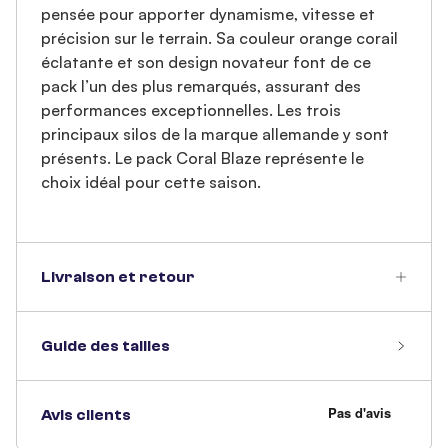
pensée pour apporter dynamisme, vitesse et
précision sur le terrain. Sa couleur orange corail
éclatante et son design novateur font de ce
pack l’un des plus remarqués, assurant des
performances exceptionnelles. Les trois
principaux silos de la marque allemande y sont
présents. Le pack Coral Blaze représente le
choix idéal pour cette saison.
Livraison et retour
Guide des tailles
Avis clients