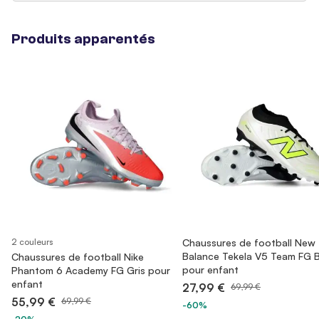
Produits apparentés
2 couleurs
Chaussures de football New
Balance Tekela V5 Team FG 
Chaussures de football Nike
pour enfant
Phantom 6 Academy FG Gris pour
enfant
27,99 €
69,99 €
55,99 €
69,99 €
-60%