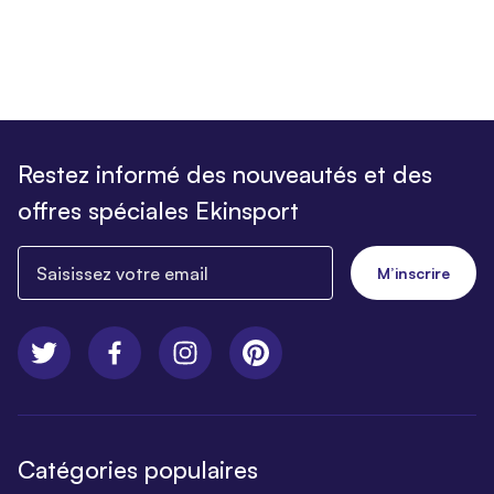
Restez informé des nouveautés et des
offres spéciales Ekinsport
Saisissez votre email
M’inscrire
Catégories populaires