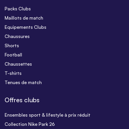
Packs Clubs
Maillots de match
Equipements Clubs
Chaussures
Shorts
Football
Chaussettes
T-shirts
Tenues de match
Offres clubs
Ensembles sport & lifestyle à prix réduit
Collection Nike Park 26