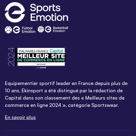
Equipementier sportif leader en France depuis plus de
10 ans, Ekinsport a été distingué par la rédaction de
Capital dans son classement des « Meilleurs sites de
commerce en ligne 2024 », catégorie Sportswear.
En savoir plus