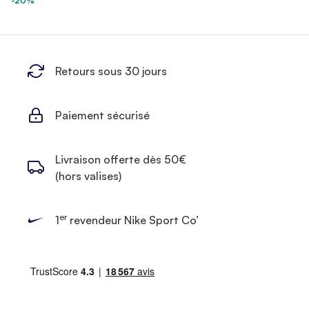
-20%
Retours sous 30 jours
Paiement sécurisé
Livraison offerte dès 50€
(hors valises)
er
1
revendeur Nike Sport Co’