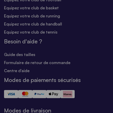
Equipez votre club de basket
Equipez votre club de running
Equipez votre club de handball
Equipez votre club de tennis
Besoin d'aide ?
Guide des tailles
Formulaire de retour de commande
Centre d'aide
Modes de paiements sécurisés
Modes de livraison