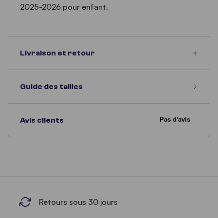
2025-2026 pour enfant.
Livraison et retour
Guide des tailles
Avis clients
Retours sous 30 jours