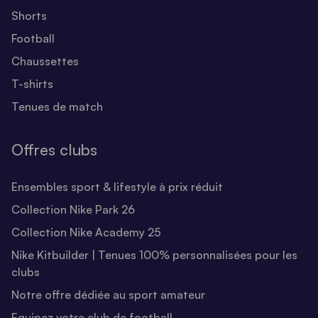
Shorts
Football
Chaussettes
T-shirts
Tenues de match
Offres clubs
Ensembles sport & lifestyle à prix réduit
Collection Nike Park 26
Collection Nike Academy 25
Nike Kitbuilder | Tenues 100% personnalisées pour les
clubs
Notre offre dédiée au sport amateur
Equipez votre club de football