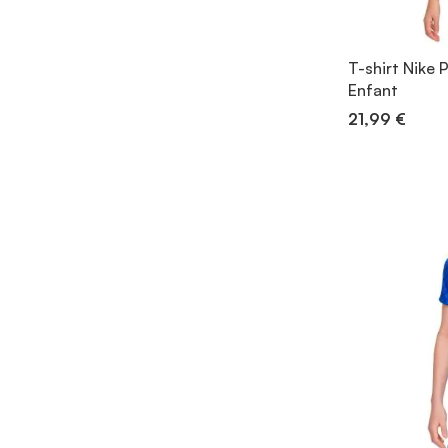
T-shirt Nike 
Enfant
21,99 €