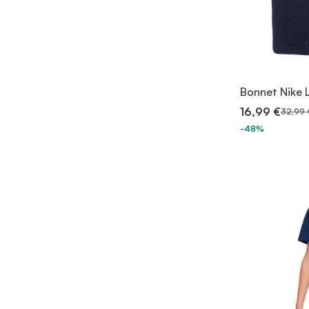
Bonnet Nike L
16,99 €
32,99 
-48%