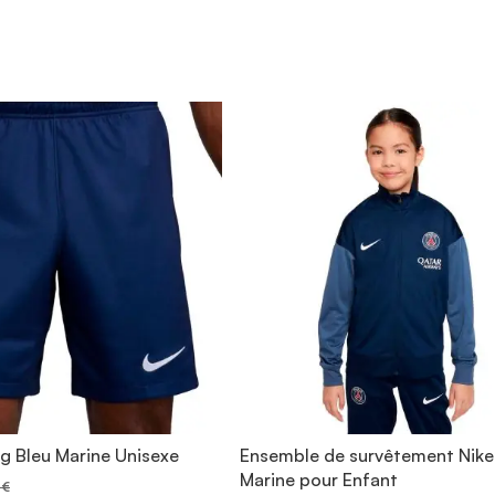
sg Bleu Marine Unisexe
Ensemble de survêtement Nike
Marine pour Enfant
 €