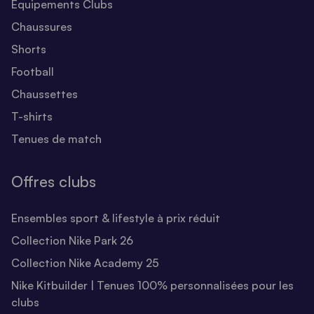
Equipements Clubs
Chaussures
Shorts
Football
Chaussettes
T-shirts
Tenues de match
Offres clubs
Ensembles sport & lifestyle à prix réduit
Collection Nike Park 26
Collection Nike Academy 25
Nike Kitbuilder | Tenues 100% personnalisées pour les
clubs