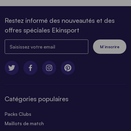
Restez informé des nouveautés et des
offres spéciales Ekinsport
Saisissez votre email
M’inscrire
Catégories populaires
Packs Clubs
Maillots de match