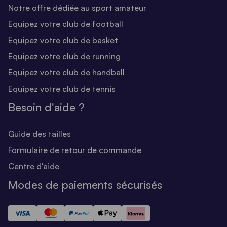
Notre offre dédiée au sport amateur
Equipez votre club de football
Equipez votre club de basket
Equipez votre club de running
Equipez votre club de handball
Equipez votre club de tennis
Besoin d'aide ?
Guide des tailles
Formulaire de retour de commande
Centre d'aide
Modes de paiements sécurisés