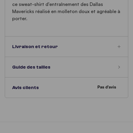
ce sweat-shirt d'entraînement des Dallas
Mavericks réalisé en molleton doux et agréable à
porter.
Livraison et retour
Guide des tailles
Avis clients