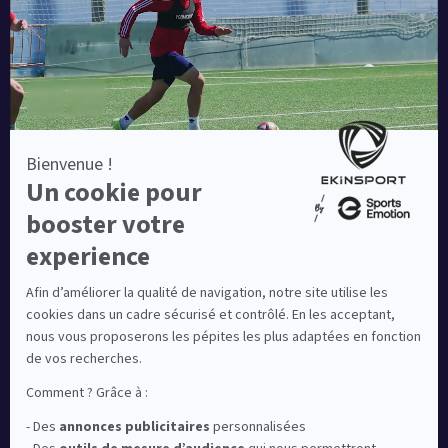
Equipementier sportif leader en France depuis plus de
10 ans, Ekinsport a été distingué par la rédaction de
Capital dans son classement des « Meilleurs sites de
commerce en ligne 2024 », catégorie Sportswear.
En savoir plus