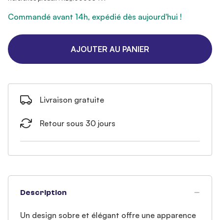
Commandé avant 14h, expédié dès aujourd'hui !
AJOUTER AU PANIER
Livraison gratuite
Retour sous 30 jours
Description
Un design sobre et élégant offre une apparence