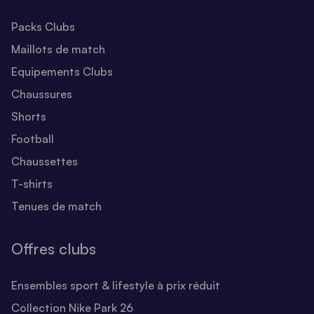
Packs Clubs
Maillots de match
Equipements Clubs
Chaussures
Shorts
Football
Chaussettes
T-shirts
Tenues de match
Offres clubs
Ensembles sport & lifestyle à prix réduit
Collection Nike Park 26