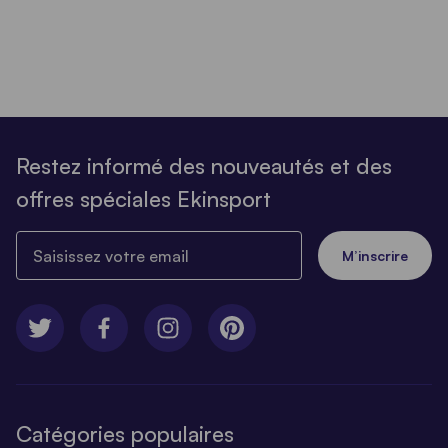
Restez informé des nouveautés et des
offres spéciales Ekinsport
Saisissez votre email
M’inscrire
Catégories populaires