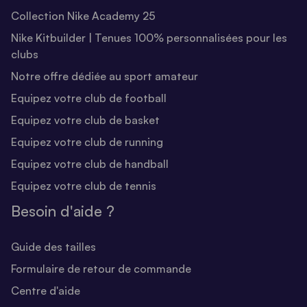
Collection Nike Academy 25
Nike Kitbuilder | Tenues 100% personnalisées pour les
clubs
Notre offre dédiée au sport amateur
Equipez votre club de football
Equipez votre club de basket
Equipez votre club de running
Equipez votre club de handball
Equipez votre club de tennis
Besoin d'aide ?
Guide des tailles
Formulaire de retour de commande
Centre d'aide