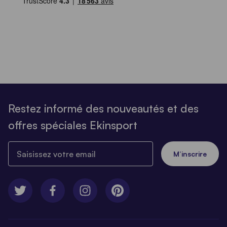
Restez informé des nouveautés et des
offres spéciales Ekinsport
Saisissez votre email
M’inscrire