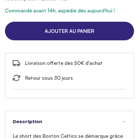
Commandé avant 14h, expédié dès aujourd'hui !
AJOUTER AU PANIER
Livraison offerte dès 50€ d'achat
Retour sous 30 jours
Description
Le short des Boston Celtics se démarque grâce