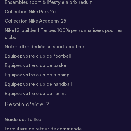
Ensembles sport & lifestyle à prix réduit
Collection Nike Park 26
Collection Nike Academy 25
Nike Kitbuilder | Tenues 100% personnalisées pour les
clubs
Notre offre dédiée au sport amateur
Equipez votre club de football
Equipez votre club de basket
Equipez votre club de running
Equipez votre club de handball
Equipez votre club de tennis
Besoin d'aide ?
Guide des tailles
Formulaire de retour de commande