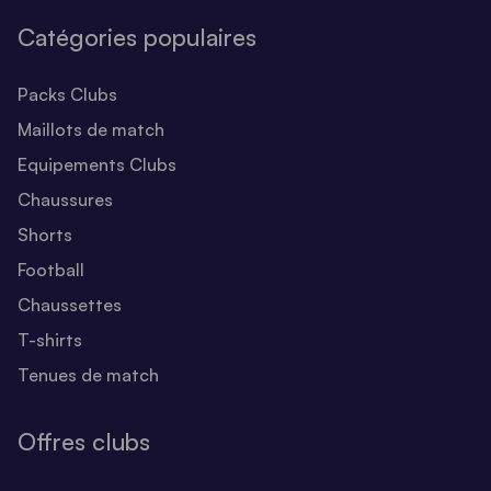
Catégories populaires
Packs Clubs
Maillots de match
Equipements Clubs
Chaussures
Shorts
Football
Chaussettes
T-shirts
Tenues de match
Offres clubs