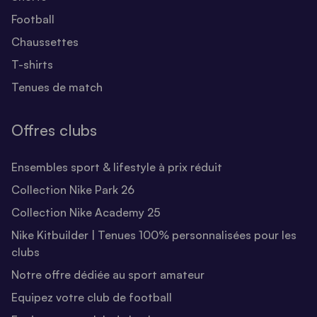
Football
Chaussettes
T-shirts
Tenues de match
Offres clubs
Ensembles sport & lifestyle à prix réduit
Collection Nike Park 26
Collection Nike Academy 25
Nike Kitbuilder | Tenues 100% personnalisées pour les
clubs
Notre offre dédiée au sport amateur
Equipez votre club de football