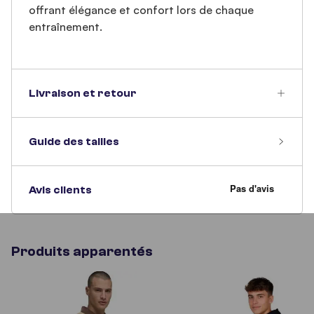
offrant élégance et confort lors de chaque
entraînement.
Livraison et retour
Guide des tailles
Avis clients
Produits apparentés