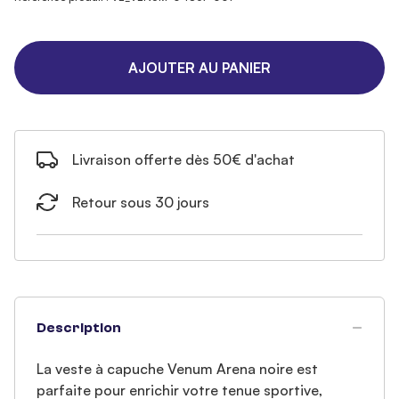
AJOUTER AU PANIER
Livraison offerte dès 50€ d'achat
Retour sous 30 jours
Description
La veste à capuche Venum Arena noire est
parfaite pour enrichir votre tenue sportive,