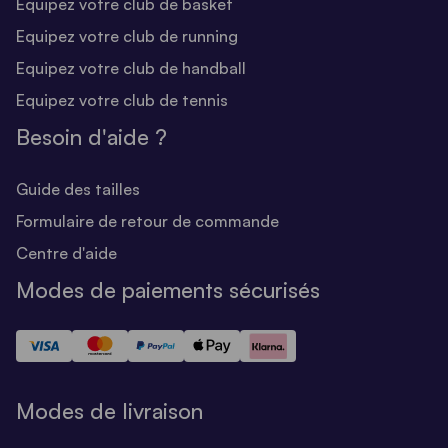
Equipez votre club de basket
Equipez votre club de running
Equipez votre club de handball
Equipez votre club de tennis
Besoin d'aide ?
Guide des tailles
Formulaire de retour de commande
Centre d'aide
Modes de paiements sécurisés
Modes de livraison