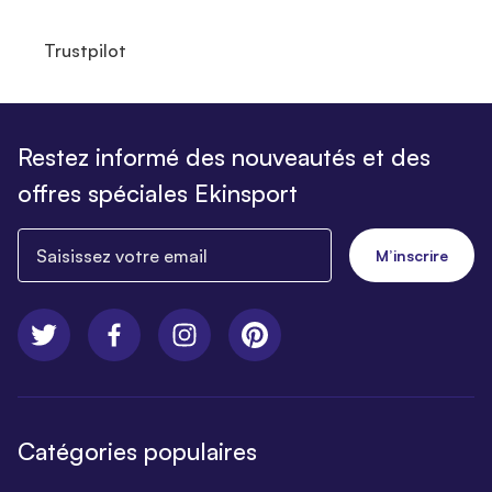
Trustpilot
Restez informé des nouveautés et des
offres spéciales Ekinsport
Saisissez votre email
M’inscrire
Catégories populaires