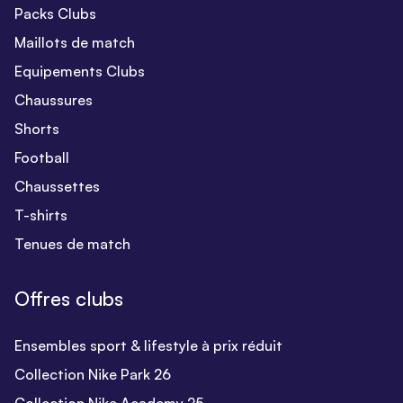
Packs Clubs
Maillots de match
Equipements Clubs
Chaussures
Shorts
Football
Chaussettes
T-shirts
Tenues de match
Offres clubs
Ensembles sport & lifestyle à prix réduit
Collection Nike Park 26