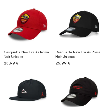
Casquette New Era As Roma
Casquette New Era As Roma
Noir Unisexe
Noir Unisexe
25,99 €
25,99 €