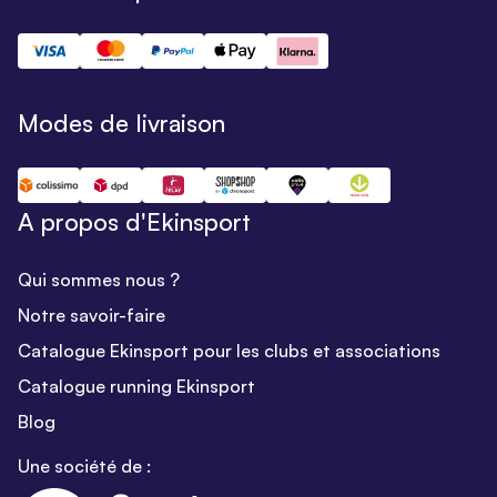
Modes de livraison
A propos d'Ekinsport
Qui sommes nous ?
Notre savoir-faire
Catalogue Ekinsport pour les clubs et associations
Catalogue running Ekinsport
Blog
Une société de :