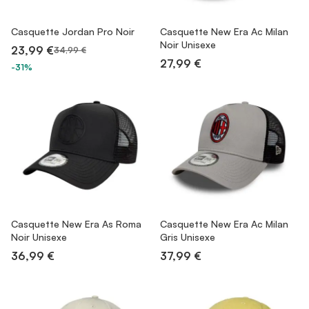
Casquette Jordan Pro Noir
Casquette New Era Ac Milan
Noir Unisexe
23,99 €
34,99 €
27,99 €
-31%
Casquette New Era As Roma
Casquette New Era Ac Milan
Noir Unisexe
Gris Unisexe
36,99 €
37,99 €