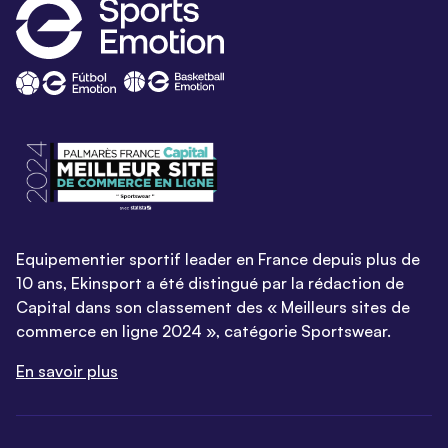
Equipementier sportif leader en France depuis plus de
10 ans, Ekinsport a été distingué par la rédaction de
Capital dans son classement des « Meilleurs sites de
commerce en ligne 2024 », catégorie Sportswear.
En savoir plus