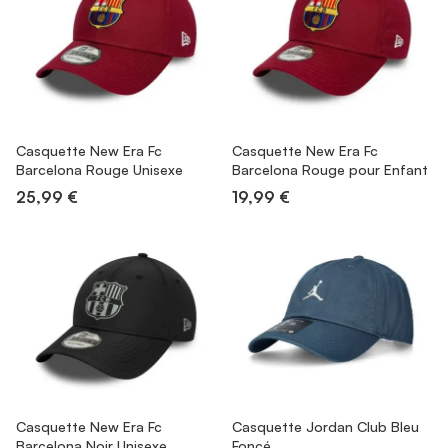
Casquette New Era Fc
Casquette New Era Fc
Barcelona Rouge Unisexe
Barcelona Rouge pour Enfant
25,99 €
19,99 €
Casquette New Era Fc
Casquette Jordan Club Bleu
Barcelona Noir Unisexe
Foncé