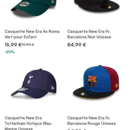
Casquette New Era As Roma
Casquette New Era Fc
Vert pour Enfant
Barcelona Noir Unisexe
15,99 €
84,99 €
19,99 €
-20%
Casquette New Era
Casquette New Era Fc
Tottenham Hotspur Bleu
Barcelona Rouge Unisexe
Marine Unisexe