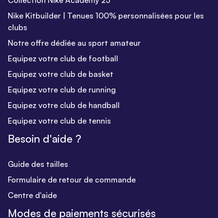
Collection Nike Academy 25
Nike Kitbuilder | Tenues 100% personnalisées pour les
clubs
Notre offre dédiée au sport amateur
Equipez votre club de football
Equipez votre club de basket
Equipez votre club de running
Equipez votre club de handball
Equipez votre club de tennis
Besoin d'aide ?
Guide des tailles
Formulaire de retour de commande
Centre d'aide
Modes de paiements sécurisés