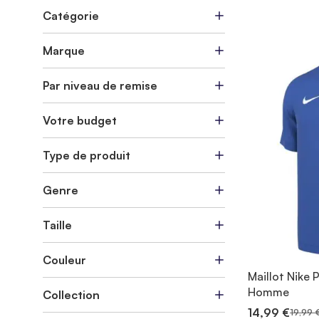
Catégorie
Marque
Par niveau de remise
Votre budget
Type de produit
Genre
Taille
Couleur
Maillot Nike P
Homme
Collection
14,99 €
19,99 