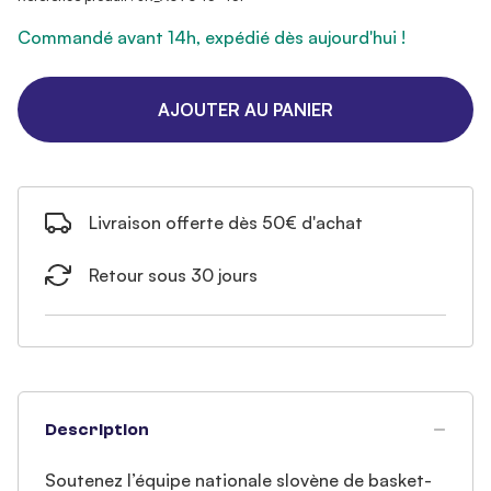
Commandé avant 14h, expédié dès aujourd'hui !
AJOUTER AU PANIER
Livraison offerte dès 50€ d'achat
Retour sous 30 jours
Description
Soutenez l’équipe nationale slovène de basket-