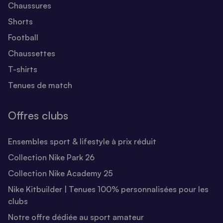
Chaussures
Shorts
Football
Chaussettes
T-shirts
Tenues de match
Offres clubs
Ensembles sport & lifestyle à prix réduit
Collection Nike Park 26
Collection Nike Academy 25
Nike Kitbuilder | Tenues 100% personnalisées pour les
clubs
Notre offre dédiée au sport amateur