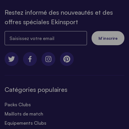
Restez informé des nouveautés et des
offres spéciales Ekinsport
Saisissez votre email
M’inscrire
Catégories populaires
Packs Clubs
Maillots de match
Equipements Clubs