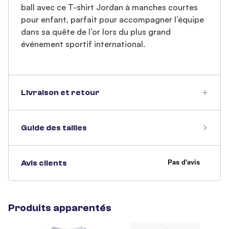
ball avec ce T-shirt Jordan à manches courtes
pour enfant, parfait pour accompagner l’équipe
dans sa quête de l’or lors du plus grand
événement sportif international.
Livraison et retour
Guide des tailles
Avis clients
Produits apparentés