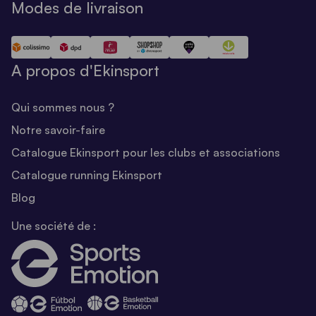
Modes de livraison
A propos d'Ekinsport
Qui sommes nous ?
Notre savoir-faire
Catalogue Ekinsport pour les clubs et associations
Catalogue running Ekinsport
Blog
Une société de :