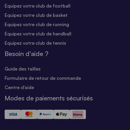
Equipez votre club de football
Equipez votre club de basket
Equipez votre club de running
Equipez votre club de handball
Equipez votre club de tennis
Besoin d'aide ?
Guide des tailles
Formulaire de retour de commande
Centre d'aide
Modes de paiements sécurisés