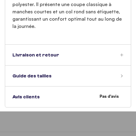
polyester. Il présente une coupe classique à
manches courtes et un col rond sans étiquette,
garantissant un confort optimal tout au long de
la journée.
Livraison et retour
Guide des tailles
Avis clients