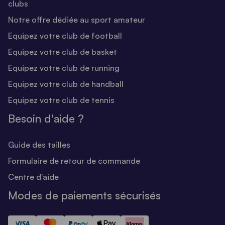
clubs
Notre offre dédiée au sport amateur
Equipez votre club de football
Equipez votre club de basket
Equipez votre club de running
Equipez votre club de handball
Equipez votre club de tennis
Besoin d'aide ?
Guide des tailles
Formulaire de retour de commande
Centre d'aide
Modes de paiements sécurisés