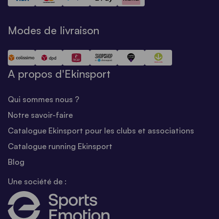
Modes de livraison
A propos d'Ekinsport
Qui sommes nous ?
Notre savoir-faire
Catalogue Ekinsport pour les clubs et associations
Catalogue running Ekinsport
Blog
Une société de :