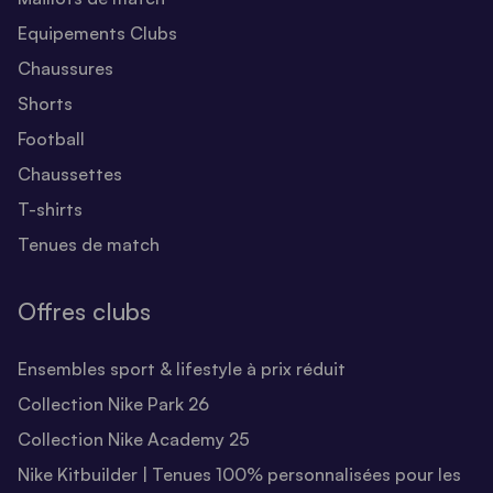
Equipements Clubs
Chaussures
Shorts
Football
Chaussettes
T-shirts
Tenues de match
Offres clubs
Ensembles sport & lifestyle à prix réduit
Collection Nike Park 26
Collection Nike Academy 25
Nike Kitbuilder | Tenues 100% personnalisées pour les