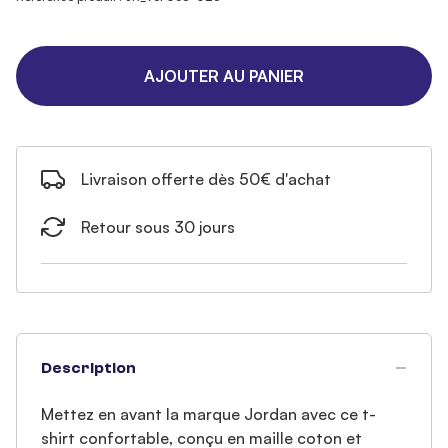
AJOUTER AU PANIER
Livraison offerte dès 50€ d'achat
Retour sous 30 jours
Description
Mettez en avant la marque Jordan avec ce t-
shirt confortable, conçu en maille coton et