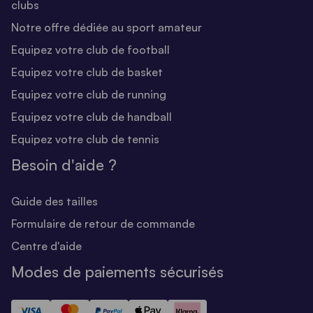
clubs
Notre offre dédiée au sport amateur
Equipez votre club de football
Equipez votre club de basket
Equipez votre club de running
Equipez votre club de handball
Equipez votre club de tennis
Besoin d'aide ?
Guide des tailles
Formulaire de retour de commande
Centre d'aide
Modes de paiements sécurisés