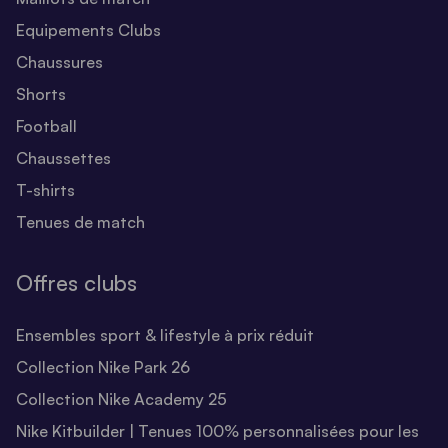
Equipements Clubs
Chaussures
Shorts
Football
Chaussettes
T-shirts
Tenues de match
Offres clubs
Ensembles sport & lifestyle à prix réduit
Collection Nike Park 26
Collection Nike Academy 25
Nike Kitbuilder | Tenues 100% personnalisées pour les