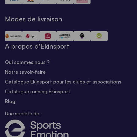
Modes de livraison
A propos d'Ekinsport
Qui sommes nous ?
Notre savoir-faire
Catalogue Ekinsport pour les clubs et associations
Catalogue running Ekinsport
Blog
Une société de :