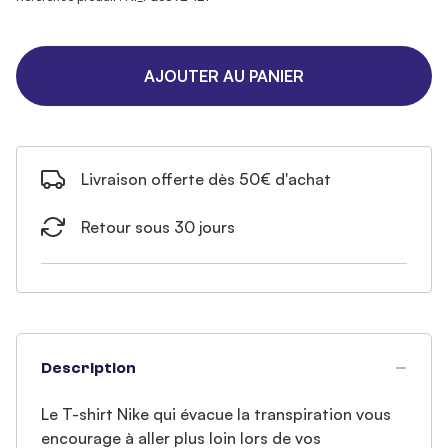
AJOUTER AU PANIER
Livraison offerte dès 50€ d'achat
Retour sous 30 jours
Description
Le T-shirt Nike qui évacue la transpiration vous
encourage à aller plus loin lors de vos