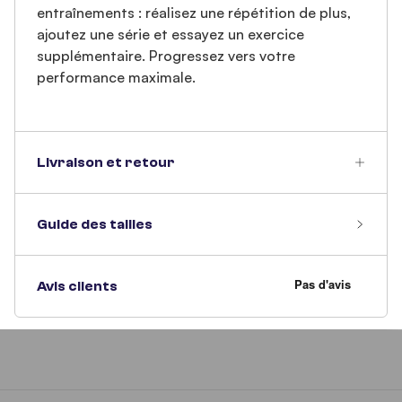
entraînements : réalisez une répétition de plus,
ajoutez une série et essayez un exercice
supplémentaire. Progressez vers votre
performance maximale.
Livraison et retour
Guide des tailles
Avis clients