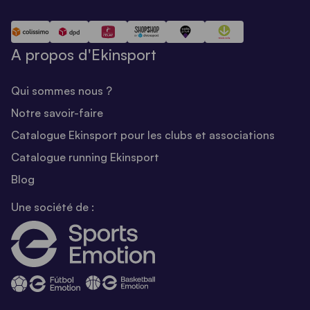
A propos d'Ekinsport
Qui sommes nous ?
Notre savoir-faire
Catalogue Ekinsport pour les clubs et associations
Catalogue running Ekinsport
Blog
Une société de :