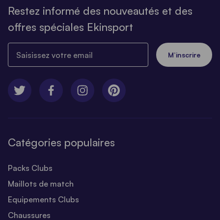
Restez informé des nouveautés et des
offres spéciales Ekinsport
Saisissez votre email
M’inscrire
Catégories populaires
Packs Clubs
Maillots de match
Equipements Clubs
Chaussures