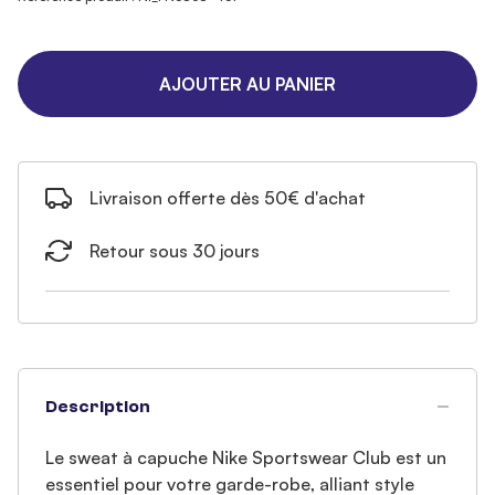
AJOUTER AU PANIER
Livraison offerte dès 50€ d'achat
Retour sous 30 jours
Description
Le sweat à capuche Nike Sportswear Club est un
essentiel pour votre garde-robe, alliant style