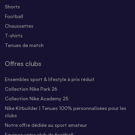
Shorts
Football
Chaussettes
T-shirts
Tenues de match
Offres clubs
Ensembles sport & lifestyle à prix réduit
Collection Nike Park 26
Collection Nike Academy 25
Nike Kitbuilder | Tenues 100% personnalisées pour les
clubs
Notre offre dédiée au sport amateur
Equipez votre club de football