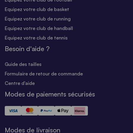
Equipez votre club de basket
Equipez votre club de running
Equipez votre club de handball
Equipez votre club de tennis
Besoin d'aide ?
Guide des tailles
Formulaire de retour de commande
Centre d'aide
Modes de paiements sécurisés
Modes de livraison