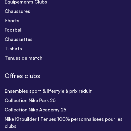
Equipements Clubs
Chaussures
Shorts
Football
Chaussettes
T-shirts
Tenues de match
Offres clubs
Ensembles sport & lifestyle à prix réduit
Collection Nike Park 26
Collection Nike Academy 25
Nike Kitbuilder | Tenues 100% personnalisées pour les
clubs