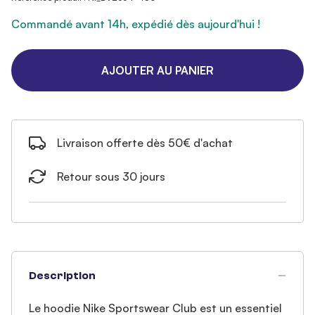
Commandé avant 14h, expédié dès aujourd'hui !
AJOUTER AU PANIER
Livraison offerte dès 50€ d'achat
Retour sous 30 jours
Description
Le hoodie Nike Sportswear Club est un essentiel