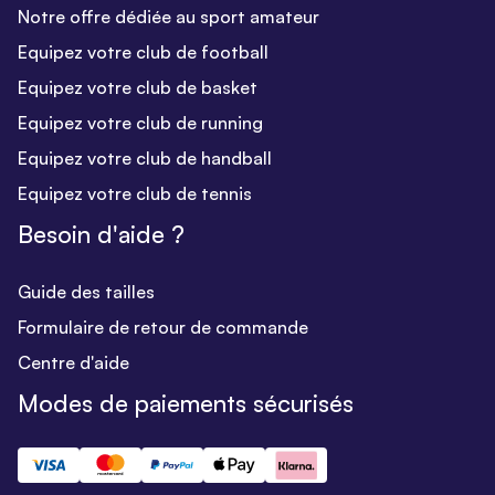
Notre offre dédiée au sport amateur
Equipez votre club de football
Equipez votre club de basket
Equipez votre club de running
Equipez votre club de handball
Equipez votre club de tennis
Besoin d'aide ?
Guide des tailles
Formulaire de retour de commande
Centre d'aide
Modes de paiements sécurisés