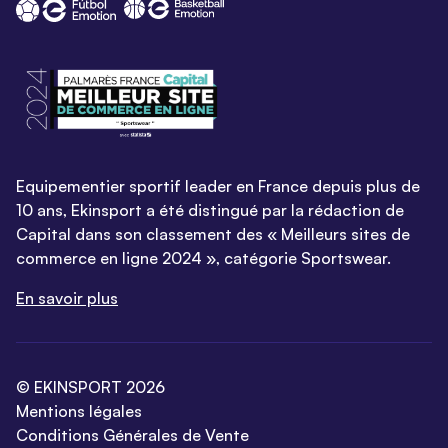
Equipementier sportif leader en France depuis plus de
10 ans, Ekinsport a été distingué par la rédaction de
Capital dans son classement des « Meilleurs sites de
commerce en ligne 2024 », catégorie Sportswear.
En savoir plus
© EKINSPORT 2026
Mentions légales
Conditions Générales de Vente