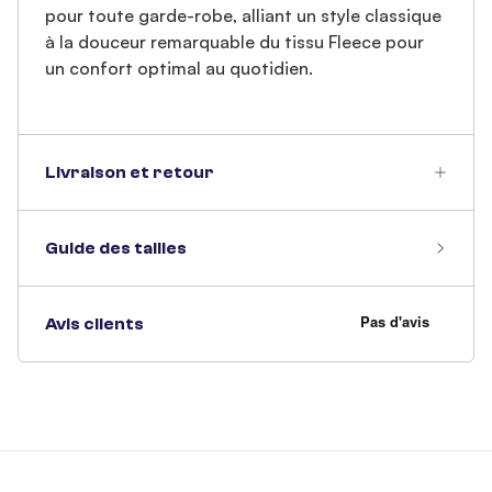
pour toute garde-robe, alliant un style classique
à la douceur remarquable du tissu Fleece pour
un confort optimal au quotidien.
Livraison et retour
Guide des tailles
Avis clients