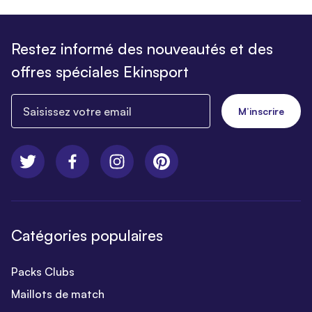
Restez informé des nouveautés et des
offres spéciales Ekinsport
Saisissez votre email
M’inscrire
Catégories populaires
Packs Clubs
Maillots de match