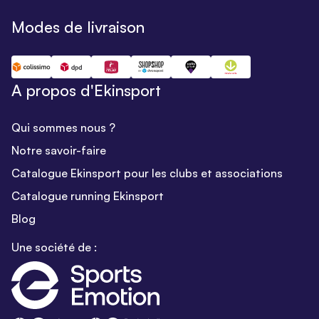
Modes de livraison
A propos d'Ekinsport
Qui sommes nous ?
Notre savoir-faire
Catalogue Ekinsport pour les clubs et associations
Catalogue running Ekinsport
Blog
Une société de :