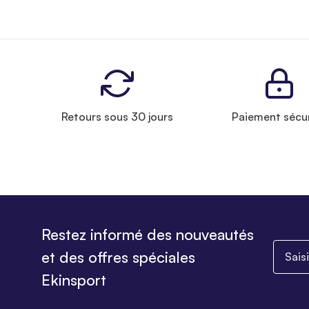
Retours sous 30 jours
Paiement sécu
Restez informé des nouveautés
Saisiss
et des offres spéciales
Ekinsport