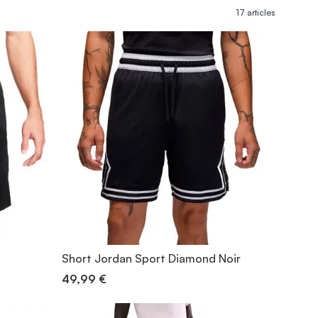
17
articles
Short Jordan Sport Diamond Noir
49,99 €