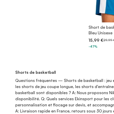
Short de bas
Bleu Unisexe
15,99 €
29,99 
-47%
Shorts de basketball
Questions fréquentes — Shorts de basketball : jeu 
les shorts de jeu coupe longue, les shorts d'entra
basketball sont disponibles ? A: Nous proposons Nik
disponibilité. Q: Quels services Ekinsport pour les c
personnalisation et flocage sur devis, et accompagn
A: Livraison rapide en France, retours sous 30 jours