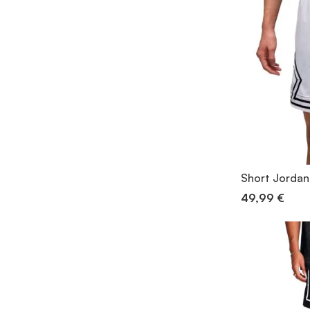
Short Jordan
49,99 €