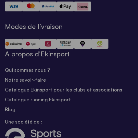
Modes de livraison
A propos d'Ekinsport
Qui sommes nous ?
Notre savoir-faire
Catalogue Ekinsport pour les clubs et associations
Catalogue running Ekinsport
Blog
Une société de :