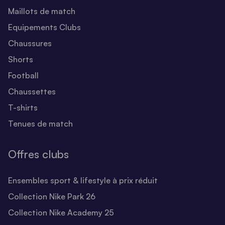
Maillots de match
Equipements Clubs
Chaussures
Shorts
Football
Chaussettes
T-shirts
Tenues de match
Offres clubs
Ensembles sport & lifestyle à prix réduit
Collection Nike Park 26
Collection Nike Academy 25