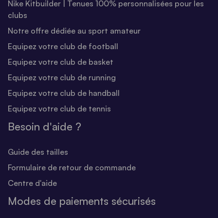
Nike Kitbuilder | Tenues 100% personnalisées pour les
clubs
Notre offre dédiée au sport amateur
Equipez votre club de football
Equipez votre club de basket
Equipez votre club de running
Equipez votre club de handball
Equipez votre club de tennis
Besoin d'aide ?
Guide des tailles
Formulaire de retour de commande
Centre d'aide
Modes de paiements sécurisés