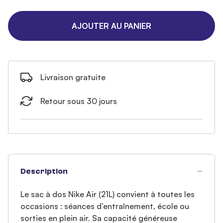
AJOUTER AU PANIER
Livraison gratuite
Retour sous 30 jours
Description
Le sac à dos Nike Air (21L) convient à toutes les
occasions : séances d’entraînement, école ou
sorties en plein air. Sa capacité généreuse