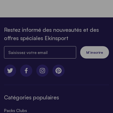
Restez informé des nouveautés et des
offres spéciales Ekinsport
Saisissez votre email
M’inscrire
Catégories populaires
Packs Clubs