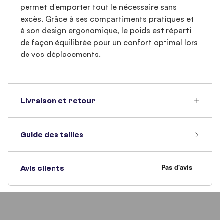
permet d’emporter tout le nécessaire sans
excès. Grâce à ses compartiments pratiques et
à son design ergonomique, le poids est réparti
de façon équilibrée pour un confort optimal lors
de vos déplacements.
Livraison et retour
Guide des tailles
Avis clients